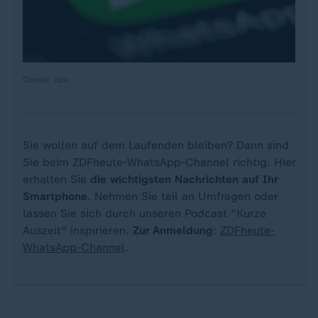
Quelle: dpa
Sie wollen auf dem Laufenden bleiben? Dann sind
Sie beim ZDFheute-WhatsApp-Channel richtig. Hier
erhalten Sie
die wichtigsten Nachrichten auf Ihr
Smartphone
. Nehmen Sie teil an Umfragen oder
lassen Sie sich durch unseren Podcast "Kurze
Auszeit" inspirieren.
Zur Anmeldung
:
ZDFheute-
WhatsApp-Channel
.