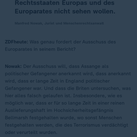
Rechtsstaaten Europas und des
Europarates nicht sehen wollen.
Manfred Nowak, Jurist und Menschenrechtsanwalt
ZDFheute:
Was genau fordert der Ausschuss des
Europarates in seinem Bericht?
Nowak:
Der Ausschuss will, dass Assange als
politischer Gefangener anerkannt wird, dass anerkannt
wird, dass er lange Zeit in England politischer
Gefangener war. Und dass die Briten untersuchen, was
hier alles falsch gelaufen ist. Insbesondere, wie es
möglich war, dass er für so lange Zeit in einer reinen
Auslieferungshaft im Hochsicherheitsgefängnis
Bellmarsh festgehalten wurde, wo sonst Menschen
festgehalten werden, die des Terrorismus verdächtigt
oder verurteilt wurden.