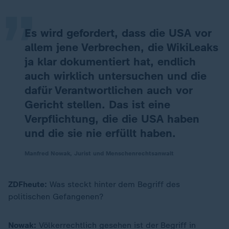
„
Es wird gefordert, dass die USA vor
allem jene Verbrechen, die WikiLeaks
ja klar dokumentiert hat, endlich
auch wirklich untersuchen und die
dafür Verantwortlichen auch vor
Gericht stellen. Das ist eine
Verpflichtung, die die USA haben
und die sie nie erfüllt haben.
Manfred Nowak, Jurist und Menschenrechtsanwalt
ZDFheute:
Was steckt hinter dem Begriff des
politischen Gefangenen?
Nowak:
Völkerrechtlich gesehen ist der Begriff in