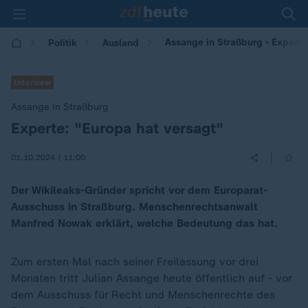
Assange in Straßburg - Experte
Politik
Ausland
Interview
Assange in Straßburg
Experte: "Europa hat versagt"
:
|
01.10.2024 | 11:00
Der Wikileaks-Gründer spricht vor dem Europarat-
Ausschuss in Straßburg. Menschenrechtsanwalt
Manfred Nowak erklärt, welche Bedeutung das hat.
Zum ersten Mal nach seiner Freilassung vor drei
Monaten tritt Julian Assange heute öffentlich auf - vor
dem Ausschuss für Recht und Menschenrechte des