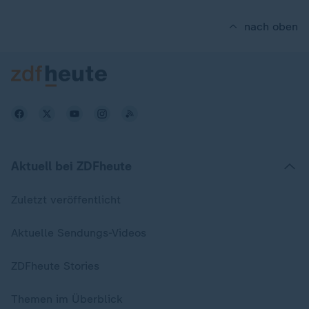
nach oben
Aktuell bei ZDFheute
Zuletzt veröffentlicht
Aktuelle Sendungs-Videos
ZDFheute Stories
Themen im Überblick