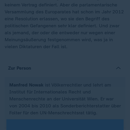
keinem Vertrag definiert. Aber die parlamentarische
Versammlung des Europarates hat schon im Jahr 2012
eine Resolution erlassen, wo sie den Begriff des
politischen Gefangenen sehr klar definiert. Und zwar
als jemand, der oder die entweder nur wegen einer
Meinungsäußerung festgenommen wird, was ja in
vielen Diktaturen der Fall ist.
Zur Person
Manfred Nowak
ist Völkerrechtler und lehrt am
Institut für Internationales Recht und
Menschenrechte an der Universität Wien. Er war
von 2004 bis 2010 als Sonderberichterstatter über
Folter für den UN-Menschrechtsrat tätig.