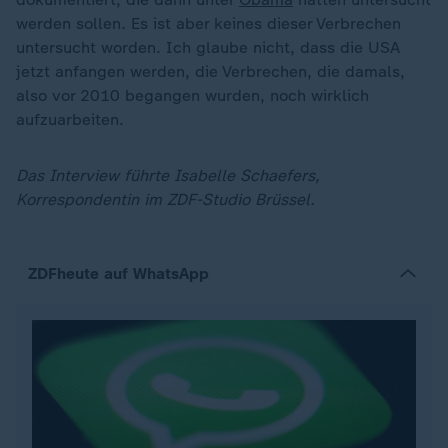
werden sollen. Es ist aber keines dieser Verbrechen
untersucht worden. Ich glaube nicht, dass die USA
jetzt anfangen werden, die Verbrechen, die damals,
also vor 2010 begangen wurden, noch wirklich
aufzuarbeiten.
Das Interview führte Isabelle Schaefers,
Korrespondentin im ZDF-Studio Brüssel.
ZDFheute auf WhatsApp