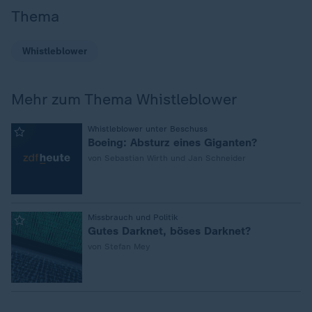
Thema
Whistleblower
Mehr zum Thema Whistleblower
:
Whistleblower unter Beschuss
Boeing: Absturz eines Giganten?
von Sebastian Wirth und Jan Schneider
:
Missbrauch und Politik
Gutes Darknet, böses Darknet?
von Stefan Mey