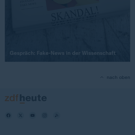
Gespräch: Fake-News in der Wissenschaft
nach oben