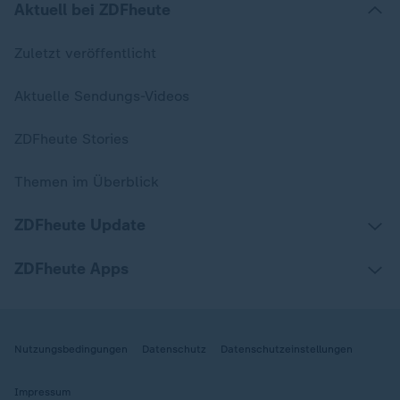
Aktuell bei ZDFheute
Zuletzt veröffentlicht
Aktuelle Sendungs-Videos
ZDFheute Stories
Themen im Überblick
ZDFheute Update
ZDFheute Apps
Nutzungsbedingungen
Datenschutz
Datenschutzeinstellungen
Impressum