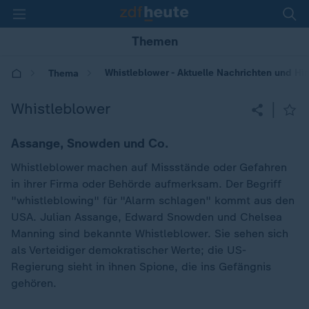
Themen
Whistleblower - Aktuelle Nachrichten und Hi
Thema
Whistleblower
|
Assange, Snowden und Co.
Whistleblower machen auf Missstände oder Gefahren
in ihrer Firma oder Behörde aufmerksam. Der Begriff
"whistleblowing" für "Alarm schlagen" kommt aus den
USA. Julian Assange, Edward Snowden und Chelsea
Manning sind bekannte Whistleblower. Sie sehen sich
als Verteidiger demokratischer Werte; die US-
Regierung sieht in ihnen Spione, die ins Gefängnis
gehören.