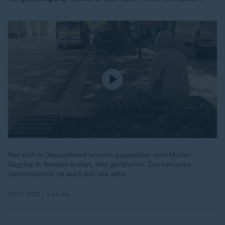
Wer sich in Deutschland kritisch gegenüber dem Mullah-
Regime in Teheran äußert, lebt gefährlich. Der iranische
Geheimdienst ist auch bei uns aktiv.
23.07.2025 | 2:44 min