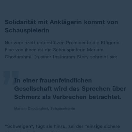
Solidarität mit Anklägerin kommt von
Schauspielerin
„
Nur vereinzelt unterstützen Prominente die Klägerin.
Eine von ihnen ist die Schauspielerin Mariam
Chodarahmi. In einer Instagram-Story schreibt sie:
In einer frauenfeindlichen
Gesellschaft wird das Sprechen über
Schmerz als Verbrechen betrachtet.
Mariam Chodarahmi, Schauspielerin
"Schweigen", fügt sie hinzu, sei der "einzige sichere