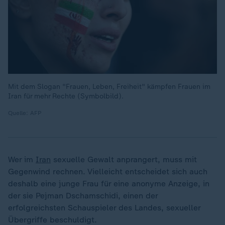
Mit dem Slogan "Frauen, Leben, Freiheit" kämpfen Frauen im
Iran für mehr Rechte (Symbolbild).
Quelle: AFP
Wer im
Iran
sexuelle Gewalt anprangert, muss mit
Gegenwind rechnen. Vielleicht entscheidet sich auch
deshalb eine junge Frau für eine anonyme Anzeige, in
der sie Pejman Dschamschidi, einen der
erfolgreichsten Schauspieler des Landes, sexueller
Übergriffe beschuldigt.