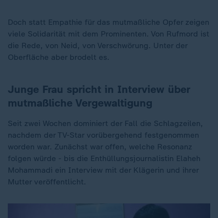
Doch statt Empathie für das mutmaßliche Opfer zeigen
viele Solidarität mit dem Prominenten. Von Rufmord ist
die Rede, von Neid, von Verschwörung. Unter der
Oberfläche aber brodelt es.
Junge Frau spricht in Interview über
mutmaßliche Vergewaltigung
Seit zwei Wochen dominiert der Fall die Schlagzeilen,
nachdem der TV-Star vorübergehend festgenommen
worden war. Zunächst war offen, welche Resonanz
folgen würde - bis die Enthüllungsjournalistin Elaheh
Mohammadi ein Interview mit der Klägerin und ihrer
Mutter veröffentlicht.