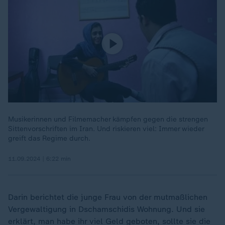
Musikerinnen und Filmemacher kämpfen gegen die strengen
Sittenvorschriften im Iran. Und riskieren viel: Immer wieder
greift das Regime durch.
11.09.2024 | 6:22 min
Darin berichtet die junge Frau von der mutmaßlichen
Vergewaltigung in Dschamschidis Wohnung. Und sie
erklärt, man habe ihr viel Geld geboten, sollte sie die