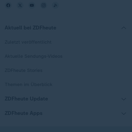
Aktuell bei ZDFheute
Zuletzt veröffentlicht
Aktuelle Sendungs-Videos
ZDFheute Stories
Themen im Überblick
ZDFheute Update
ZDFheute Apps