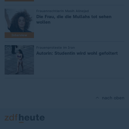
:
Frauenrechtlerin Masih Alinejad
Die Frau, die die Mullahs tot sehen
wollen
Interview
:
Frauenproteste im Iran
Autorin: Studentin wird wohl gefoltert
nach oben