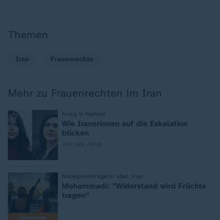
Themen
Iran
Frauenrechte
Mehr zu Frauenrechten im Iran
:
Krieg in Nahost
Wie Iranerinnen auf die Eskalation
blicken
von Lisa Jandi
:
Nobelpreisträgerin über Iran
Mohammadi: "Widerstand wird Früchte
tragen"
Interview