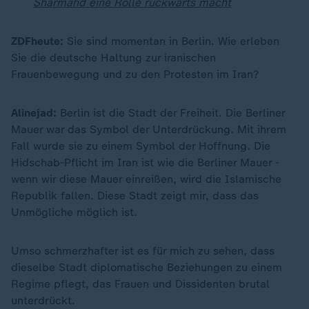
Sharmahd eine Rolle rückwärts macht
ZDFheute:
Sie sind momentan in Berlin. Wie erleben
Sie die deutsche Haltung zur iranischen
Frauenbewegung und zu den Protesten im Iran?
Alinejad:
Berlin ist die Stadt der Freiheit. Die Berliner
Mauer war das Symbol der Unterdrückung. Mit ihrem
Fall wurde sie zu einem Symbol der Hoffnung. Die
Hidschab-Pflicht im Iran ist wie die Berliner Mauer -
wenn wir diese Mauer einreißen, wird die Islamische
Republik fallen. Diese Stadt zeigt mir, dass das
Unmögliche möglich ist.
Umso schmerzhafter ist es für mich zu sehen, dass
dieselbe Stadt diplomatische Beziehungen zu einem
Regime pflegt, das Frauen und Dissidenten brutal
unterdrückt.