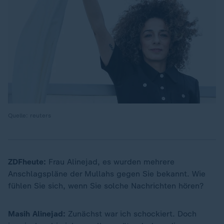
Quelle: reuters
ZDFheute:
Frau Alinejad, es wurden mehrere
Anschlagspläne der Mullahs gegen Sie bekannt. Wie
fühlen Sie sich, wenn Sie solche Nachrichten hören?
Masih Alinejad:
Zunächst war ich schockiert. Doch