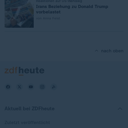
:
Reaktionen auf US-Wahlsieg
Irans Beziehung zu Donald Trump
vorbelastet
von Anna Feist
nach oben
Aktuell bei ZDFheute
Zuletzt veröffentlicht