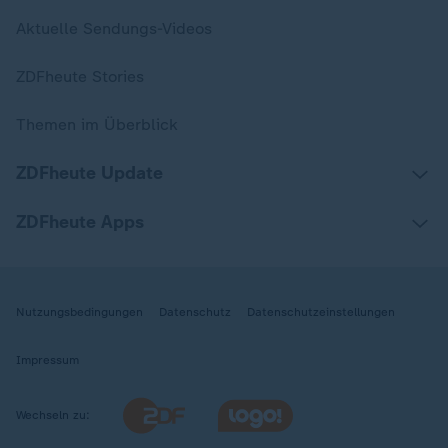
Aktuelle Sendungs-Videos
ZDFheute Stories
Themen im Überblick
ZDFheute Update
ZDFheute Apps
Nutzungsbedingungen
Datenschutz
Datenschutzeinstellungen
Impressum
Wechseln zu: