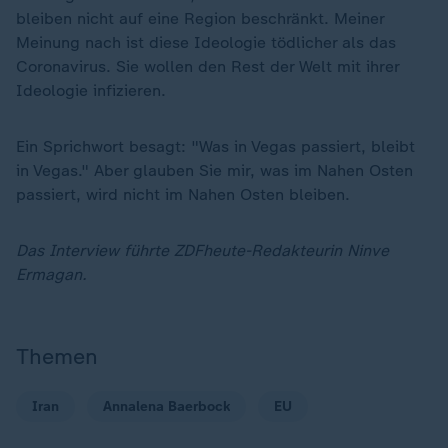
bleiben nicht auf eine Region beschränkt. Meiner
Meinung nach ist diese Ideologie tödlicher als das
Coronavirus. Sie wollen den Rest der Welt mit ihrer
Ideologie infizieren.
Ein Sprichwort besagt: "Was in Vegas passiert, bleibt
in Vegas." Aber glauben Sie mir, was im Nahen Osten
passiert, wird nicht im Nahen Osten bleiben.
Das Interview führte ZDFheute-Redakteurin Ninve
Ermagan.
Themen
Iran
Annalena Baerbock
EU