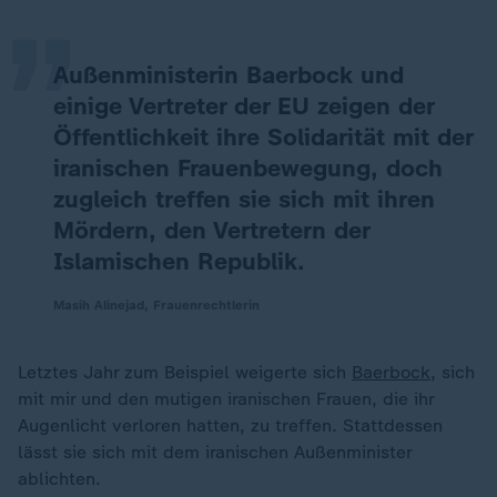
„
Außenministerin Baerbock und
einige Vertreter der EU zeigen der
Öffentlichkeit ihre Solidarität mit der
iranischen Frauenbewegung, doch
zugleich treffen sie sich mit ihren
Mördern, den Vertretern der
Islamischen Republik.
Masih Alinejad, Frauenrechtlerin
Letztes Jahr zum Beispiel weigerte sich
Baerbock
, sich
mit mir und den mutigen iranischen Frauen, die ihr
Augenlicht verloren hatten, zu treffen. Stattdessen
lässt sie sich mit dem iranischen Außenminister
ablichten.