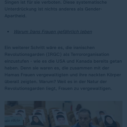
Singen ist für sie verboten. Diese systematische
Unterdrückung ist nichts anderes als Gender-
Apartheid.
Warum Irans Frauen gefährlich leben
Ein weiterer Schritt wäre es, die iranischen
Revolutionsgarden (IRGC) als Terrororganisation
einzustufen - wie es die USA und Kanada bereits getan
haben. Denn sie waren es, die zusammen mit der
Hamas Frauen vergewaltigten und ihre nackten Körper
überall zeigten. Warum? Weil es in der Natur der
Revolutionsgarden liegt, Frauen zu vergewaltigen.