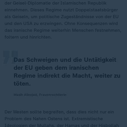
der Geisel-Diplomatie der Islamischen Republik
einnehmen. Dieses Regime nutzt Doppelstaatsbürger
als Geiseln, um politische Zugeständnisse von der EU
„
und den USA zu erzwingen. Ohne Konsequenzen wird
das iranische Regime weiterhin Menschen festnehmen,
foltern und hinrichten.
Das Schweigen und die Untätigkeit
der EU geben dem iranischen
Regime indirekt die Macht, weiter zu
töten.
Masih Alinejad, Frauenrechtlerin
Der Westen sollte begreifen, dass dies nicht nur ein
Problem des Nahen Ostens ist. Extremistische
Ideologien der Mullahs, der Hamas und der Hisbollah