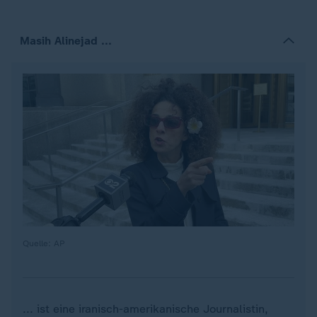
Masih Alinejad ...
Quelle: AP
... ist eine iranisch-amerikanische Journalistin,