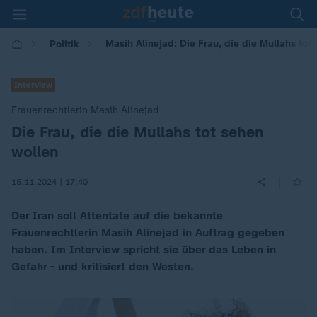
Masih Alinejad: Die Frau, die die Mullahs tot
Politik
Interview
Frauenrechtlerin Masih Alinejad
Die Frau, die die Mullahs tot sehen
:
wollen
|
15.11.2024 | 17:40
Der Iran soll Attentate auf die bekannte
Frauenrechtlerin Masih Alinejad in Auftrag gegeben
haben. Im Interview spricht sie über das Leben in
Gefahr - und kritisiert den Westen.