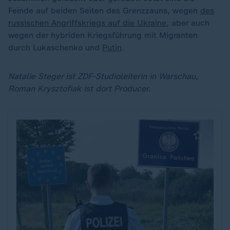
Feinde auf beiden Seiten des Grenzzauns, wegen
des
russischen Angriffskriegs auf die Ukraine
, aber auch
wegen der hybriden Kriegsführung mit Migranten
durch Lukaschenko und
Putin
.
Natalie Steger ist ZDF-Studioleiterin in Warschau,
Roman Krysztofiak ist dort Producer.