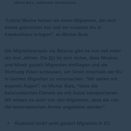
Michal Bura, polnischer Grenzschutz
"Letzte Woche hatten wir einen Migranten, der sich
etwas gebrochen hat und wir mussten ihn in
Krankenhaus bringen", so Michal Bura.
Die Migrationsroute via Belarus gibt es nun seit mehr
als drei Jahren. Die
EU
ist sich sicher, dass Moskau
und Minsk gezielt Migranten einfliegen und sie
Richtung Polen schleusen, um Streit innerhalb der EU
in Sachen Migration zu verursachen. "Wir sehen mit
eigenen Augen", so Michal Bura, "dass die
belarussischen Dienste sie mit Autos transportieren.
Wir wissen es auch von den Migranten, dass sie von
der belarussischen Armee angeleitet werden".
Russland lenkt wohl gezielt Migration in EU