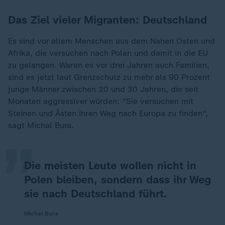
Das Ziel vieler Migranten: Deutschland
Es sind vor allem Menschen aus dem Nahen Osten und
Afrika, die versuchen nach Polen und damit in die EU
zu gelangen. Waren es vor drei Jahren auch Familien,
sind es jetzt laut Grenzschutz zu mehr als 90 Prozent
junge Männer zwischen 20 und 30 Jahren, die seit
„
Monaten aggressiver würden: "Sie versuchen mit
Steinen und Ästen ihren Weg nach Europa zu finden",
sagt Michal Bura.
Die meisten Leute wollen nicht in
Polen bleiben, sondern dass ihr Weg
sie nach Deutschland führt.
Michal Bura