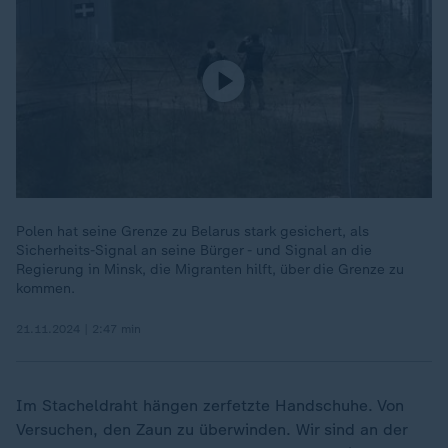
Polen hat seine Grenze zu Belarus stark gesichert, als
Sicherheits-Signal an seine Bürger - und Signal an die
Regierung in Minsk, die Migranten hilft, über die Grenze zu
kommen.
21.11.2024 | 2:47 min
Im Stacheldraht hängen zerfetzte Handschuhe. Von
Versuchen, den Zaun zu überwinden. Wir sind an der