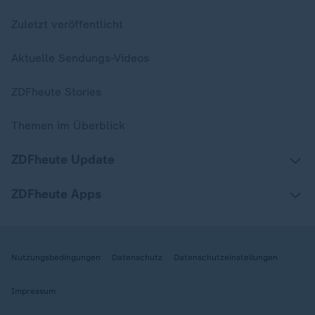
Zuletzt veröffentlicht
Aktuelle Sendungs-Videos
ZDFheute Stories
Themen im Überblick
ZDFheute Update
ZDFheute Apps
Nutzungsbedingungen
Datenschutz
Datenschutzeinstellungen
Impressum