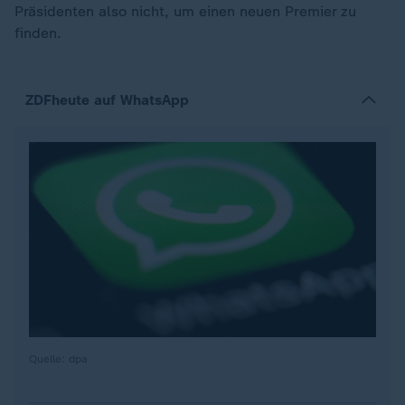
Präsidenten also nicht, um einen neuen Premier zu
finden.
ZDFheute auf WhatsApp
Quelle: dpa