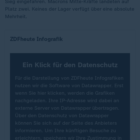
Sieg eingefahren. Macrons Mitte-Kräfte landeten auf
Platz zwei. Keines der Lager verfügt über eine absolute
Mehrheit.
Sitzverteilung in Frankreich
ZDFheute Infografik
Ein Klick für den Datenschutz
Für die Darstellung von ZDFheute Infografiken
nutzen wir die Software von Datawrapper. Erst
wenn Sie hier klicken, werden die Grafiken
nachgeladen. Ihre IP-Adresse wird dabei an
externe Server von Datawrapper übertragen.
Über den Datenschutz von Datawrapper
können Sie sich auf der Seite des Anbieters
informieren. Um Ihre künftigen Besuche zu
erleichtern, speichern wir Ihre Zustimmung in