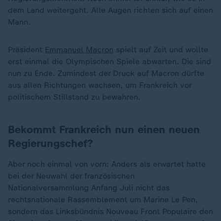
dem Land weitergeht. Alle Augen richten sich auf einen
Mann.
Präsident
Emmanuel Macron
spielt auf Zeit und wollte
erst einmal die Olympischen Spiele abwarten. Die sind
nun zu Ende. Zumindest der Druck auf Macron dürfte
aus allen Richtungen wachsen, um Frankreich vor
politischem Stillstand zu bewahren.
Bekommt Frankreich nun einen neuen
Regierungschef?
Aber noch einmal von vorn: Anders als erwartet hatte
bei der Neuwahl der französischen
Nationalversammlung Anfang Juli nicht das
rechtsnationale Rassemblement um Marine Le Pen,
sondern das Linksbündnis Nouveau Front Populaire den