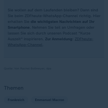
Sie wollen auf dem Laufenden bleiben? Dann sind
Sie beim ZDFheute-WhatsApp-Channel richtig. Hier
erhalten Sie
die wichtigsten Nachrichten auf Ihr
Smartphone
. Nehmen Sie teil an Umfragen oder
lassen Sie sich durch unseren Podcast "Kurze
Auszeit" inspirieren.
Zur Anmeldung
:
ZDFheute-
WhatsApp-Channel
.
Quelle:
Von Rachel Boßmeyer, dpa
Themen
Frankreich
Emmanuel Macron