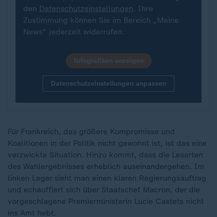
den
Datenschutzeinstellungen
. Ihre
Zustimmung können Sie im Bereich „Meine
News“ jederzeit widerrufen.
Infografiken anzeigen
Datenschutzeinstellungen anpassen
Für Frankreich, das größere Kompromisse und
Koalitionen in der Politik nicht gewohnt ist, ist das eine
verzwickte Situation. Hinzu kommt, dass die Lesarten
des Wahlergebnisses erheblich auseinandergehen. Im
linken Lager sieht man einen klaren Regierungsauftrag
und echauffiert sich über Staatschef Macron, der die
vorgeschlagene Premierministerin Lucie Castets nicht
ins Amt hebt.