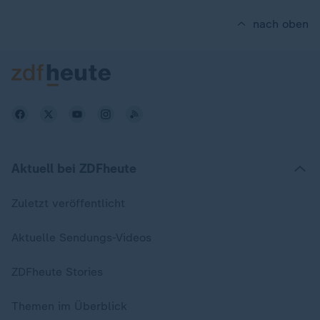
nach oben
Aktuell bei ZDFheute
Zuletzt veröffentlicht
Aktuelle Sendungs-Videos
ZDFheute Stories
Themen im Überblick