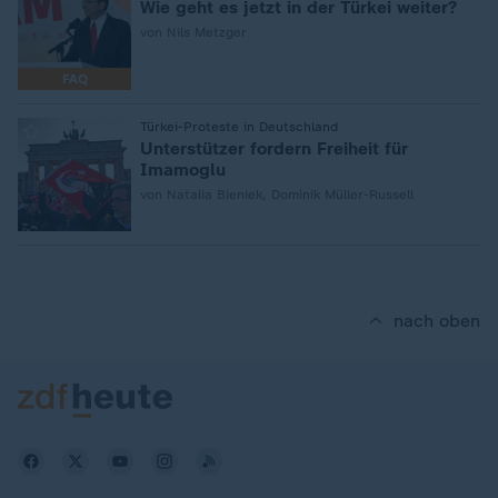
Wie geht es jetzt in der Türkei weiter?
von Nils Metzger
FAQ
:
Türkei-Proteste in Deutschland
Unterstützer fordern Freiheit für
Imamoglu
von Natalia Bieniek, Dominik Müller-Russell
nach oben