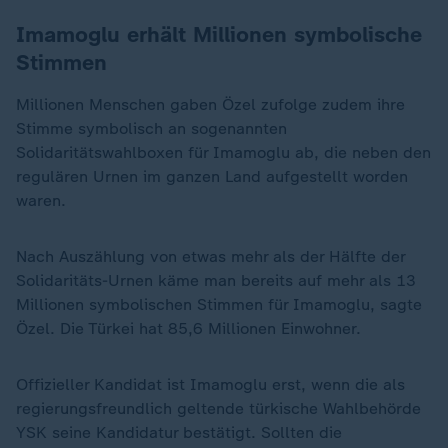
Imamoglu erhält Millionen symbolische
Stimmen
Millionen Menschen gaben Özel zufolge zudem ihre
Stimme symbolisch an sogenannten
Solidaritätswahlboxen für Imamoglu ab, die neben den
regulären Urnen im ganzen Land aufgestellt worden
waren.
Nach Auszählung von etwas mehr als der Hälfte der
Solidaritäts-Urnen käme man bereits auf mehr als 13
Millionen symbolischen Stimmen für Imamoglu, sagte
Özel. Die Türkei hat 85,6 Millionen Einwohner.
Offizieller Kandidat ist Imamoglu erst, wenn die als
regierungsfreundlich geltende türkische Wahlbehörde
YSK seine Kandidatur bestätigt. Sollten die