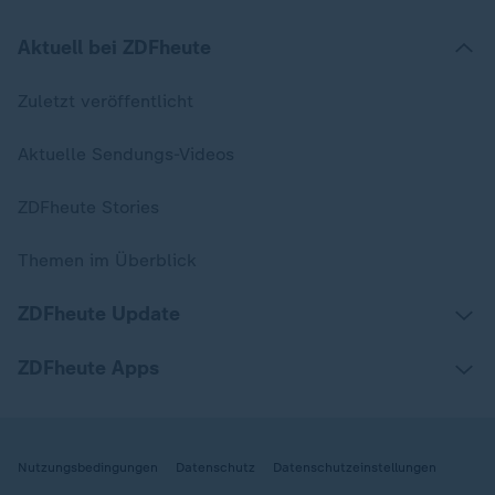
Aktuell bei ZDFheute
Zuletzt veröffentlicht
Aktuelle Sendungs-Videos
ZDFheute Stories
Themen im Überblick
ZDFheute Update
ZDFheute Apps
Nutzungsbedingungen
Datenschutz
Datenschutzeinstellungen