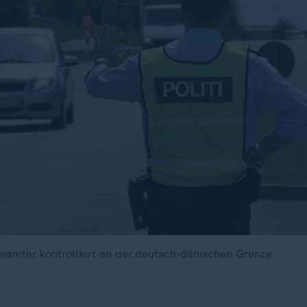
beamter kontrolliert an der deutsch-dänischen Grenze.