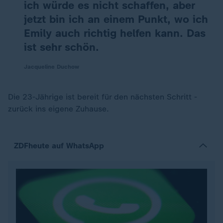
ich würde es nicht schaffen, aber
jetzt bin ich an einem Punkt, wo ich
Emily auch richtig helfen kann. Das
ist sehr schön.
Jacqueline Duchow
Die 23-Jährige ist bereit für den nächsten Schritt -
zurück ins eigene Zuhause.
ZDFheute auf WhatsApp