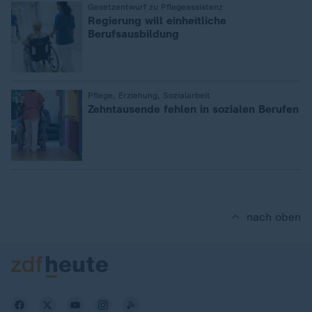
:
Gesetzentwurf zu Pflegeassistenz
Regierung will einheitliche
Berufsausbildung
:
Pflege, Erziehung, Sozialarbeit
Zehntausende fehlen in sozialen Berufen
nach oben