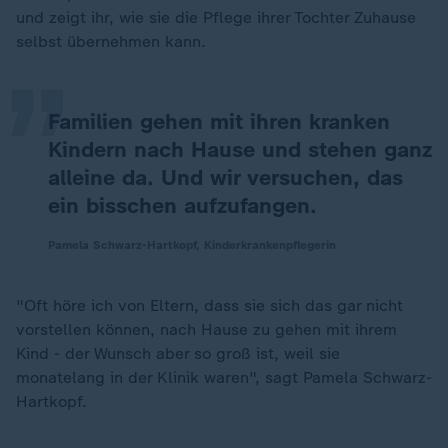
„
und zeigt ihr, wie sie die Pflege ihrer Tochter Zuhause
selbst übernehmen kann.
Familien gehen mit ihren kranken
Kindern nach Hause und stehen ganz
alleine da. Und wir versuchen, das
ein bisschen aufzufangen.
Pamela Schwarz-Hartkopf, Kinderkrankenpflegerin
"Oft höre ich von Eltern, dass sie sich das gar nicht
vorstellen können, nach Hause zu gehen mit ihrem
Kind - der Wunsch aber so groß ist, weil sie
monatelang in der Klinik waren", sagt Pamela Schwarz-
Hartkopf.