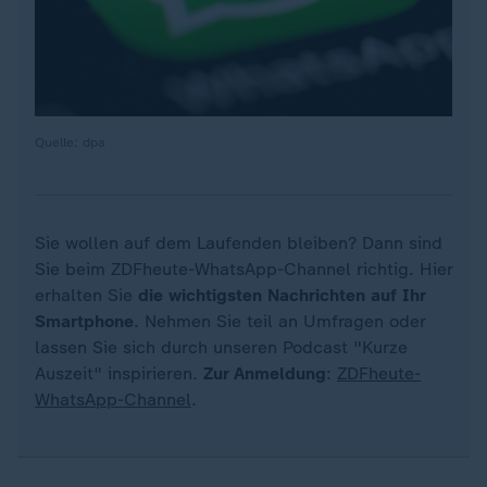
Quelle: dpa
Sie wollen auf dem Laufenden bleiben? Dann sind
Sie beim ZDFheute-WhatsApp-Channel richtig. Hier
erhalten Sie
die wichtigsten Nachrichten auf Ihr
Smartphone
. Nehmen Sie teil an Umfragen oder
lassen Sie sich durch unseren Podcast "Kurze
Auszeit" inspirieren.
Zur Anmeldung
:
ZDFheute-
WhatsApp-Channel
.