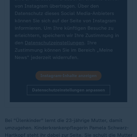
von Instagram übertragen. Über den
Datenschutz dieses Social Media-Anbieters
können Sie sich auf der Seite von Instagram
informieren. Um Ihre künftigen Besuche zu
erleichtern, speichern wir Ihre Zustimmung in
den
Datenschutzeinstellungen
. Ihre
Zustimmung können Sie im Bereich „Meine
News“ jederzeit widerrufen.
Instagram-Inhalte anzeigen
Datenschutzeinstellungen anpassen
Bei "Ülenkinder" lernt die 23-jährige Mutter, damit
umzugehen. Kinderkrankenpflegerin Pamela Schwarz-
Hartkopf steht ihr dabei zur Seite. Sie schult die Mutter