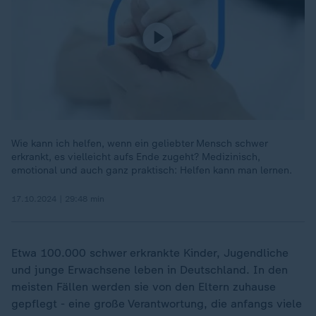
Wie kann ich helfen, wenn ein geliebter Mensch schwer
erkrankt, es vielleicht aufs Ende zugeht? Medizinisch,
emotional und auch ganz praktisch: Helfen kann man lernen.
17.10.2024 | 29:48 min
Etwa 100.000 schwer erkrankte Kinder, Jugendliche
und junge Erwachsene leben in Deutschland. In den
meisten Fällen werden sie von den Eltern zuhause
gepflegt - eine große Verantwortung, die anfangs viele