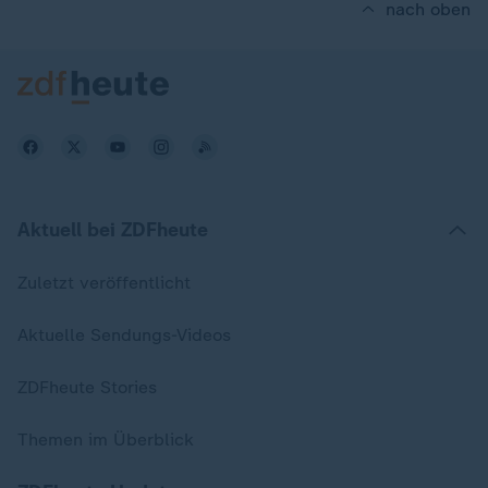
nach oben
Aktuell bei ZDFheute
Zuletzt veröffentlicht
Aktuelle Sendungs-Videos
ZDFheute Stories
Themen im Überblick