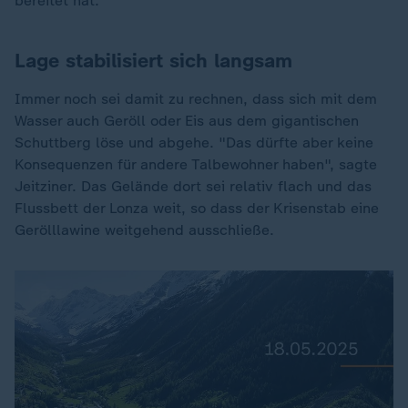
bereitet hat.
Lage stabilisiert sich langsam
Immer noch sei damit zu rechnen, dass sich mit dem
Wasser auch Geröll oder Eis aus dem gigantischen
Schuttberg löse und abgehe. "Das dürfte aber keine
Konsequenzen für andere Talbewohner haben", sagte
Jeitziner. Das Gelände dort sei relativ flach und das
Flussbett der Lonza weit, so dass der Krisenstab eine
Gerölllawine weitgehend ausschließe.