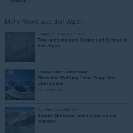
Schweiz
Mehr News aus den Alpen
:
Frankreich, Italien, Schweiz
Tote nach starkem Regen und Schnee in
den Alpen
:
Schmelze durch Klimawandel
Gletscher-Rettung "eine Frage des
Überlebens"
von Mark Hugo
:
Vor allem Alpen betroffen
Studie: Gletscher schmelzen immer
rasanter