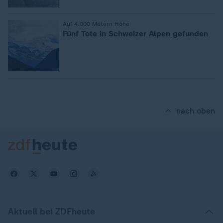
:
Auf 4.000 Metern Höhe
Fünf Tote in Schweizer Alpen gefunden
nach oben
Aktuell bei ZDFheute