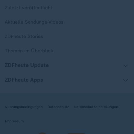
Zuletzt veröffentlicht
Aktuelle Sendungs-Videos
ZDFheute Stories
Themen im Überblick
ZDFheute Update
ZDFheute Apps
Nutzungsbedingungen
Datenschutz
Datenschutzeinstellungen
Impressum