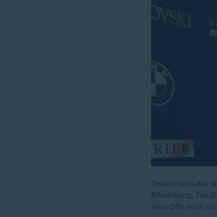
Gemeinsam mit sei
Erkrankung. Die D
zwei OPs noch nic