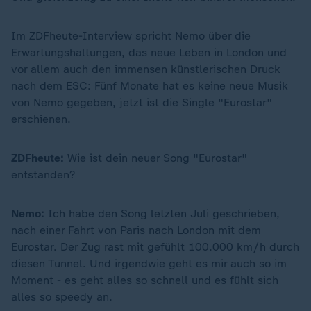
Im ZDFheute-Interview spricht Nemo über die
Erwartungshaltungen, das neue Leben in London und
vor allem auch den immensen künstlerischen Druck
nach dem ESC: Fünf Monate hat es keine neue Musik
von Nemo gegeben, jetzt ist die Single "Eurostar"
erschienen.
ZDFheute:
Wie ist dein neuer Song "Eurostar"
entstanden?
Nemo:
Ich habe den Song letzten Juli geschrieben,
nach einer Fahrt von Paris nach London mit dem
Eurostar. Der Zug rast mit gefühlt 100.000 km/h durch
diesen Tunnel. Und irgendwie geht es mir auch so im
Moment - es geht alles so schnell und es fühlt sich
alles so speedy an.