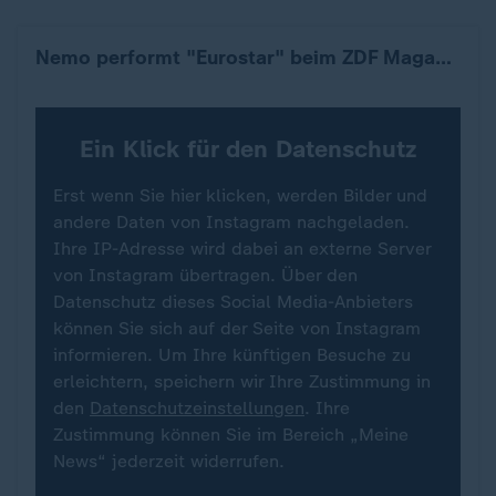
Nemo performt "Eurostar" beim ZDF Magazin Royale
Ein Klick für den Datenschutz
Erst wenn Sie hier klicken, werden Bilder und
andere Daten von Instagram nachgeladen.
Ihre IP-Adresse wird dabei an externe Server
von Instagram übertragen. Über den
Datenschutz dieses Social Media-Anbieters
können Sie sich auf der Seite von Instagram
informieren. Um Ihre künftigen Besuche zu
erleichtern, speichern wir Ihre Zustimmung in
den
Datenschutzeinstellungen
. Ihre
Zustimmung können Sie im Bereich „Meine
News“ jederzeit widerrufen.