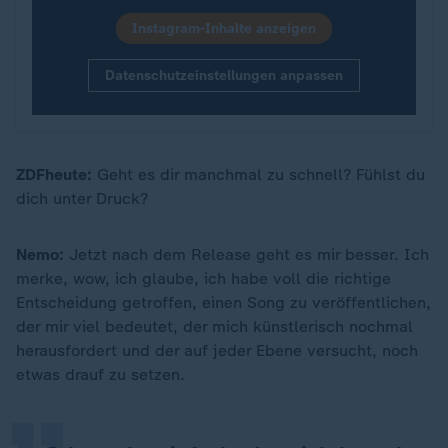
Instagram-Inhalte anzeigen
Datenschutzeinstellungen anpassen
ZDFheute:
Geht es dir manchmal zu schnell? Fühlst du
dich unter Druck?
Nemo:
Jetzt nach dem Release geht es mir besser. Ich
merke, wow, ich glaube, ich habe voll die richtige
Entscheidung getroffen, einen Song zu veröffentlichen,
„
der mir viel bedeutet, der mich künstlerisch nochmal
herausfordert und der auf jeder Ebene versucht, noch
etwas drauf zu setzen.