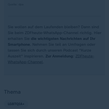
Quelle: dpa
Sie wollen auf dem Laufenden bleiben? Dann sind
Sie beim ZDFheute-WhatsApp-Channel richtig. Hier
erhalten Sie
die wichtigsten Nachrichten auf Ihr
Smartphone
. Nehmen Sie teil an Umfragen oder
lassen Sie sich durch unseren Podcast "Kurze
Auszeit" inspirieren.
Zur Anmeldung
:
ZDFheute-
WhatsApp-Channel
.
Thema
LGBTQIA+