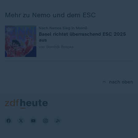
Mehr zu Nemo und dem ESC
:
Nach Nemos Sieg in Malmö
Basel richtet überraschend ESC 2025
aus
von Dominik Rzepka
nach oben