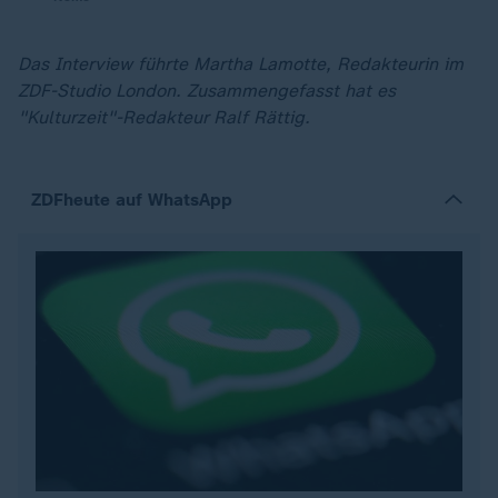
Das Interview führte Martha Lamotte, Redakteurin im
ZDF-Studio London. Zusammengefasst hat es
"Kulturzeit"-Redakteur Ralf Rättig.
ZDFheute auf WhatsApp