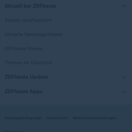
Aktuell bei ZDFheute
Zuletzt veröffentlicht
Aktuelle Sendungs-Videos
ZDFheute Stories
Themen im Überblick
ZDFheute Update
ZDFheute Apps
Nutzungsbedingungen
Datenschutz
Datenschutzeinstellungen