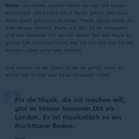
Nemo:
Ich denke, London bietet mir viel. Die letzten
dreieinhalb Jahre habe ich in Berlin gelebt. Ich habe
diese Stadt gebraucht in dieser Phase,
Berlin
bietet dir
jede Menge Freiheit, Platz und Zeit. Es ist entspannt.
Und das brauchte ich, um mir selbst Zeit und Raum zu
geben. Um herauszufinden, wer ich bin und was ich mit
meinem Leben anfangen möchte.
„
Und London ist die Stadt, in die du gehst, wenn du
weißt, wer du bist und du es umsetzen willst.
Für die Musik, die ich machen will,
gibt es keinen besseren Ort als
London. Es ist musikalisch so ein
fruchtbarer Boden.
Nemo