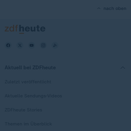
nach oben
Aktuell bei ZDFheute
Zuletzt veröffentlicht
Aktuelle Sendungs-Videos
ZDFheute Stories
Themen im Überblick