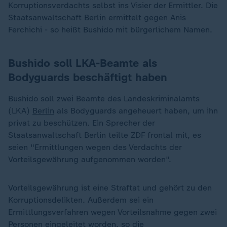
Korruptionsverdachts selbst ins Visier der Ermittler. Die
Staatsanwaltschaft Berlin ermittelt gegen Anis
Ferchichi - so heißt Bushido mit bürgerlichem Namen.
Bushido soll LKA-Beamte als
Bodyguards beschäftigt haben
Bushido soll zwei Beamte des Landeskriminalamts
(LKA)
Berlin
als Bodyguards angeheuert haben, um ihn
privat zu beschützen. Ein Sprecher der
Staatsanwaltschaft Berlin teilte ZDF frontal mit, es
seien "Ermittlungen wegen des Verdachts der
Vorteilsgewährung aufgenommen worden".
Vorteilsgewährung ist eine Straftat und gehört zu den
Korruptionsdelikten. Außerdem sei ein
Ermittlungsverfahren wegen Vorteilsnahme gegen zwei
Personen eingeleitet worden, so die