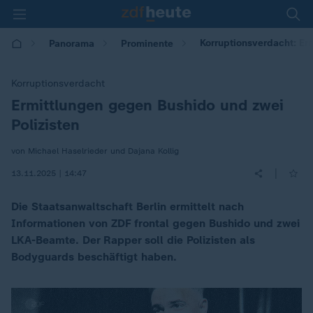
Korruptionsverdacht: Er
Panorama
Prominente
Korruptionsverdacht
Ermittlungen gegen Bushido und zwei
:
Polizisten
von Michael Haselrieder und Dajana Kollig
|
13.11.2025 | 14:47
Die Staatsanwaltschaft Berlin ermittelt nach
Informationen von ZDF frontal gegen Bushido und zwei
LKA-Beamte. Der Rapper soll die Polizisten als
Bodyguards beschäftigt haben.