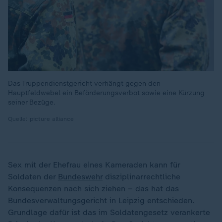
Das Truppendienstgericht verhängt gegen den
Hauptfeldwebel ein Beförderungsverbot sowie eine Kürzung
seiner Bezüge.
Quelle: picture alliance
Sex mit der Ehefrau eines Kameraden kann für
Soldaten der
Bundeswehr
disziplinarrechtliche
Konsequenzen nach sich ziehen – das hat das
Bundesverwaltungsgericht in Leipzig entschieden.
Grundlage dafür ist das im Soldatengesetz verankerte