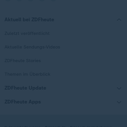
Aktuell bei ZDFheute
Zuletzt veröffentlicht
Aktuelle Sendungs-Videos
ZDFheute Stories
Themen im Überblick
ZDFheute Update
ZDFheute Apps