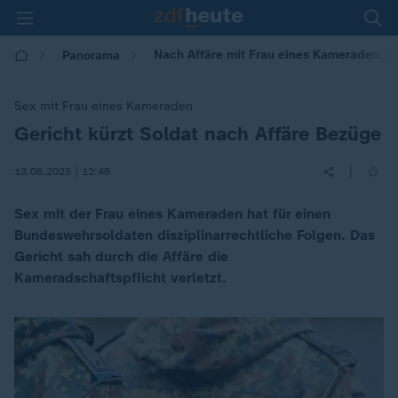
Nach Affäre mit Frau eines Kameraden: G
Panorama
Sex mit Frau eines Kameraden
Gericht kürzt Soldat nach Affäre Bezüge
:
|
13.06.2025 | 12:48
Sex mit der Frau eines Kameraden hat für einen
Bundeswehrsoldaten disziplinarrechtliche Folgen. Das
Gericht sah durch die Affäre die
Kameradschaftspflicht verletzt.