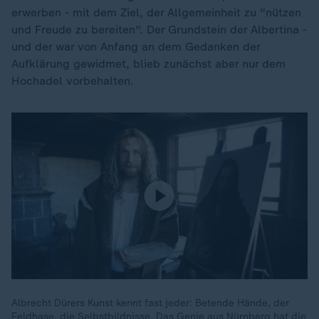
erwerben - mit dem Ziel, der Allgemeinheit zu "nützen
und Freude zu bereiten". Der Grundstein der Albertina -
und der war von Anfang an dem Gedanken der
Aufklärung gewidmet, blieb zunächst aber nur dem
Hochadel vorbehalten.
Albrecht Dürers Kunst kennt fast jeder: Betende Hände, der
Feldhase, die Selbstbildnisse. Das Genie aus Nürnberg hat die