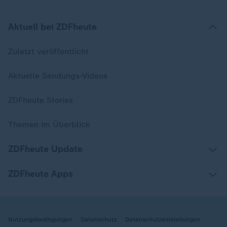
Aktuell bei ZDFheute
Zuletzt veröffentlicht
Aktuelle Sendungs-Videos
ZDFheute Stories
Themen im Überblick
ZDFheute Update
ZDFheute Apps
Nutzungsbedingungen
Datenschutz
Datenschutzeinstellungen