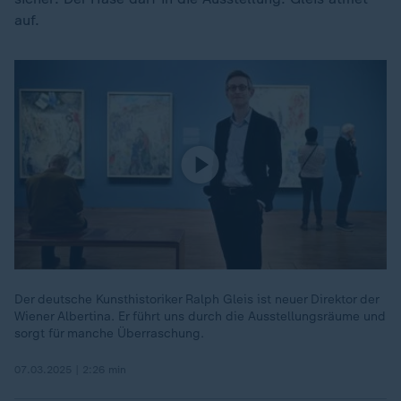
auf.
Der deutsche Kunsthistoriker Ralph Gleis ist neuer Direktor der
Wiener Albertina. Er führt uns durch die Ausstellungsräume und
sorgt für manche Überraschung.
07.03.2025 | 2:26 min