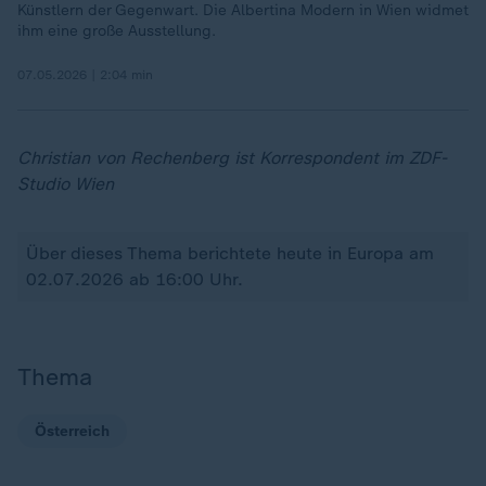
Künstlern der Gegenwart. Die Albertina Modern in Wien widmet
ihm eine große Ausstellung.
07.05.2026 | 2:04 min
Christian von Rechenberg ist Korrespondent im ZDF-
Studio Wien
Über dieses Thema berichtete heute in Europa am
02.07.2026 ab 16:00 Uhr.
Thema
Österreich