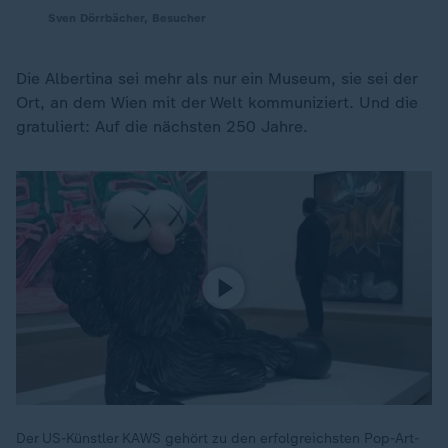
Sven Dörrbächer, Besucher
Die Albertina sei mehr als nur ein Museum, sie sei der
Ort, an dem Wien mit der Welt kommuniziert. Und die
gratuliert: Auf die nächsten 250 Jahre.
Der US-Künstler KAWS gehört zu den erfolgreichsten Pop-Art-