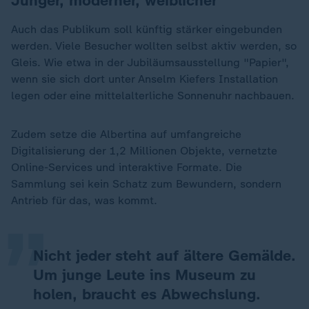
Jünger, moderner, weiblicher
Auch das Publikum soll künftig stärker eingebunden
werden. Viele Besucher wollten selbst aktiv werden, so
Gleis. Wie etwa in der Jubiläumsausstellung "Papier",
wenn sie sich dort unter Anselm Kiefers Installation
legen oder eine mittelalterliche Sonnenuhr nachbauen.
Zudem setze die Albertina auf umfangreiche
Digitalisierung der 1,2 Millionen Objekte, vernetzte
„
Online-Services und interaktive Formate. Die
Sammlung sei kein Schatz zum Bewundern, sondern
Antrieb für das, was kommt.
Nicht jeder steht auf ältere Gemälde.
Um junge Leute ins Museum zu
holen, braucht es Abwechslung.