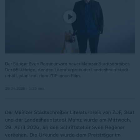
Der Sänger Sven Regener wird neuer Mainzer Stadtschreiber.
Der 65-Jährige, der den Literaturpreis der Landeshauptstadt
erhält, plant mit dem ZDF einen Film.
29.04.2026 | 2:35 min
Der Mainzer Stadtschreiber Literaturpreis von ZDF, 3sat
und der Landeshauptstadt Mainz wurde am Mittwoch,
29. April 2026, an den Schriftsteller Sven Regener
verliehen. Die Urkunde wurde dem Preisträger im