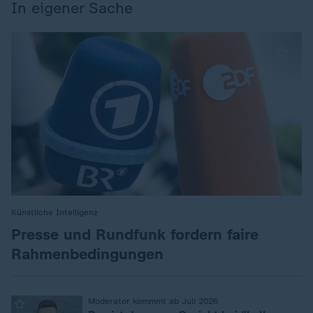
In eigener Sache
Künstliche Intelligenz
:
Presse und Rundfunk fordern faire
Rahmenbedingungen
:
Moderator kommmt ab Juli 2026