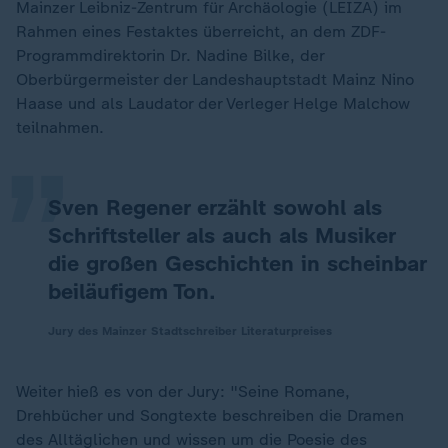
Mainzer Leibniz-Zentrum für Archäologie (LEIZA) im
Rahmen eines Festaktes überreicht, an dem ZDF-
Programmdirektorin Dr. Nadine Bilke, der
„
Oberbürgermeister der Landeshauptstadt Mainz Nino
Haase und als Laudator der Verleger Helge Malchow
teilnahmen.
Sven Regener erzählt sowohl als
Schriftsteller als auch als Musiker
die großen Geschichten in scheinbar
beiläufigem Ton.
Jury des Mainzer Stadtschreiber Literaturpreises
Weiter hieß es von der Jury: "Seine Romane,
Drehbücher und Songtexte beschreiben die Dramen
des Alltäglichen und wissen um die Poesie des