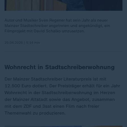
Autor und Musiker Sven Regener hat sein Jahr als neuer
Mainzer Stadtschreiber angetreten und angekündigt, ein
Filmprojekt mit David Schalko umzusetzen.
29.04.2026 | 5:14 min
Wohnrecht in Stadtschreiberwohnung
Der Mainzer Stadtschreiber Literaturpreis ist mit
12.500 Euro dotiert. Der Preisträger erhält für ein Jahr
Wohnrecht in der Stadtschreiberwohnung im Herzen
der Mainzer Altstadt sowie das Angebot, zusammen
mit dem ZDF und 3sat einen Film nach freier
Themenwahl zu produzieren.