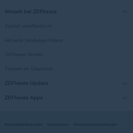
Aktuell bei ZDFheute
Zuletzt veröffentlicht
Aktuelle Sendungs-Videos
ZDFheute Stories
Themen im Überblick
ZDFheute Update
ZDFheute Apps
Nutzungsbedingungen
Datenschutz
Datenschutzeinstellungen