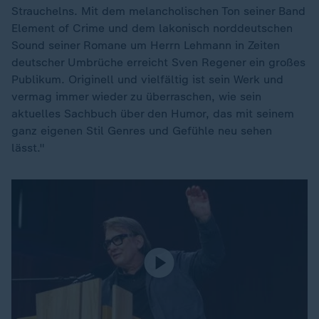
Strauchelns. Mit dem melancholischen Ton seiner Band
Element of Crime und dem lakonisch norddeutschen
Sound seiner Romane um Herrn Lehmann in Zeiten
deutscher Umbrüche erreicht Sven Regener ein großes
Publikum. Originell und vielfältig ist sein Werk und
vermag immer wieder zu überraschen, wie sein
aktuelles Sachbuch über den Humor, das mit seinem
ganz eigenen Stil Genres und Gefühle neu sehen
lässt."