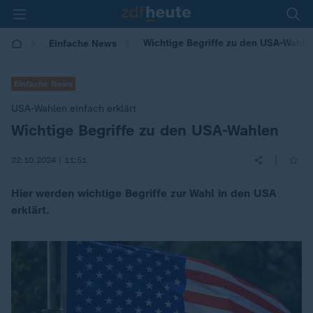
Wichtige Begriffe zu den USA-Wahle
Einfache News
Einfache News
USA-Wahlen einfach erklärt
Wichtige Begriffe zu den USA-Wahlen
:
|
22.10.2024 | 11:51
Hier werden wichtige Begriffe zur Wahl in den USA
erklärt.