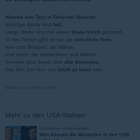
Hinweis zum Text in Einfacher Sprache:
Wichtige Worte sind
fett
.
Lange Worte sind mit einem
Binde-Strich
getrennt.
In den Texten gibt es nur die
männliche Form
.
Also zum Beispiel: die Wähler.
Und nicht: die Wählerinnen und Wähler.
Gemeint sind damit aber
alle Menschen
.
Das Ziel: Der Text soll
leicht zu lesen
sein.
Quelle:
dpa-Custom Content
Mehr zu den USA-Wahlen
:
USA-Wahlen einfach erklärt
Wen können die Menschen in den USA