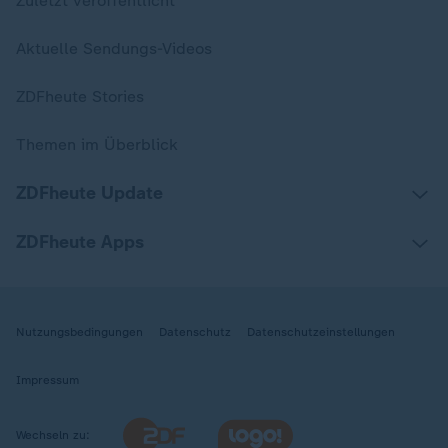
Zuletzt veröffentlicht
Aktuelle Sendungs-Videos
ZDFheute Stories
Themen im Überblick
ZDFheute Update
ZDFheute Apps
Nutzungsbedingungen
Datenschutz
Datenschutzeinstellungen
Impressum
Wechseln zu: