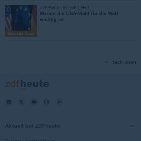
:
USA-Wahlen einfach erklärt
Warum die USA-Wahl für die Welt
wichtig ist
Einfache News
nach oben
Aktuell bei ZDFheute