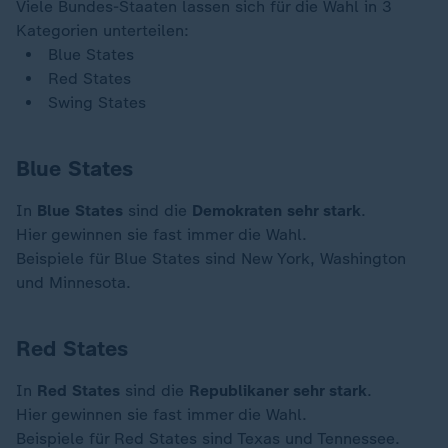
Viele Bundes-Staaten lassen sich für die Wahl in 3
Kategorien unterteilen:
Blue States
Red States
Swing States
Blue States
In
Blue States
sind die
Demokraten sehr stark
.
Hier gewinnen sie fast immer die Wahl.
Beispiele für Blue States sind New York, Washington
und Minnesota.
Red States
In
Red States
sind die
Republikaner sehr stark
.
Hier gewinnen sie fast immer die Wahl.
Beispiele für Red States sind Texas und Tennessee.