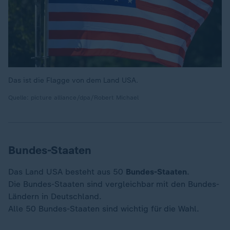
Das ist die Flagge von dem Land USA.
Quelle: picture alliance/dpa/Robert Michael
Bundes-Staaten
Das Land USA besteht aus 50
Bundes-Staaten
.
Die Bundes-Staaten sind vergleichbar mit den Bundes-
Ländern in Deutschland.
Alle 50 Bundes-Staaten sind wichtig für die Wahl.