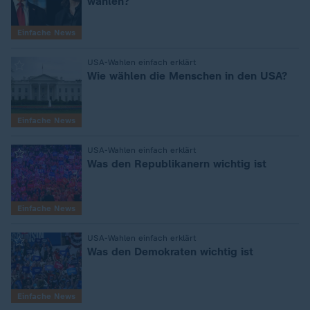
wählen?
Einfache News
:
USA-Wahlen einfach erklärt
Wie wählen die Menschen in den USA?
Einfache News
:
USA-Wahlen einfach erklärt
Was den Republikanern wichtig ist
Einfache News
:
USA-Wahlen einfach erklärt
Was den Demokraten wichtig ist
Einfache News