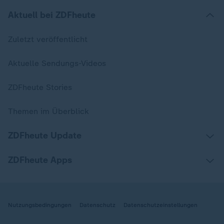
Aktuell bei ZDFheute
Zuletzt veröffentlicht
Aktuelle Sendungs-Videos
ZDFheute Stories
Themen im Überblick
ZDFheute Update
ZDFheute Apps
Nutzungsbedingungen
Datenschutz
Datenschutzeinstellungen