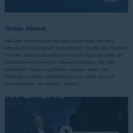
Guten Abend,
die Zahl der Konferenzen war schon kurz vor dem
Ampel-Aus sprunghaft angestiegen, heute das nächste
Treffen: Wirtschaftsminister Robert Habeck berät mit
Industrievertretern und Gewerkschaften, wie der
kriselnden Branche geholfen werden kann. Die
verlangt schnelle Entlastungen vor allem bei den
Strompreisen, am besten "sofort".