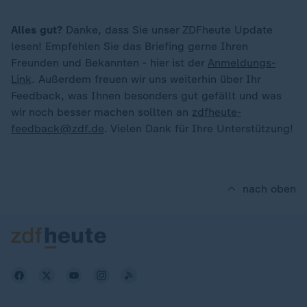
Alles gut?
Danke, dass Sie unser ZDFheute Update
lesen! Empfehlen Sie das Briefing gerne Ihren
Freunden und Bekannten - hier ist der
Anmeldungs-
Link
. Außerdem freuen wir uns weiterhin über Ihr
Feedback, was Ihnen besonders gut gefällt und was
wir noch besser machen sollten an
zdfheute-
feedback@zdf.de
. Vielen Dank für Ihre Unterstützung!
nach oben