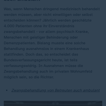
Was, wenn Menschen dringend medizinisch behandelt
werden müssen, aber nicht einwilligen oder selbst
entscheiden können? Jährlich werden geschätzte
4.000 Patienten ohne ihr Einverständnis
zwangsbehandelt - vor allem psychisch Kranke,
Menschen mit geistiger Behinderung oder
Demenzpatienten. Bislang musste eine solche
Behandlung ausnahmslos in einem Krankenhaus
stattfinden. Doch das, so entscheidet das
Bundesverfassungsgericht heute, ist teils
verfassungswidrig. In Ausnahmen müsse die
Zwangsbehandlung auch im privaten Wohnumfeld
möglich sein, so die Richter.
Zwangsbehandlung von Betreuten auch ambulant