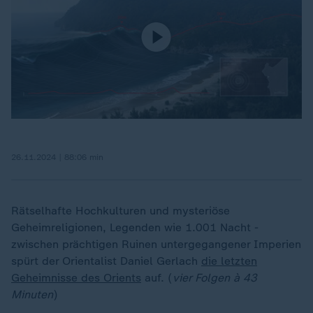
26.11.2024 | 88:06 min
Rätselhafte Hochkulturen und mysteriöse
Geheimreligionen, Legenden wie 1.001 Nacht -
zwischen prächtigen Ruinen untergegangener Imperien
spürt der Orientalist Daniel Gerlach
die letzten
Geheimnisse des Orients
auf. (
vier Folgen à 43
Minuten
)