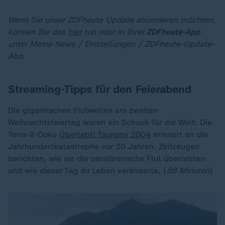
Wenn Sie unser ZDFheute Update abonnieren möchten,
können Sie das
hier
tun oder in Ihrer
ZDFheute-App
unter Meine News / Einstellungen / ZDFheute-Update-
Abo.
Streaming-Tipps für den Feierabend
Die gigantischen Flutwellen am zweiten
Weihnachtsfeiertag waren ein Schock für die Welt: Die
Terra-X-Doku
Überlebt! Tsunami 2004
erinnert an die
Jahrhundertkatastrophe vor 20 Jahren. Zeitzeugen
berichten, wie sie die zerstörerische Flut überlebten
und wie dieser Tag ihr Leben veränderte. (
88 Minuten
)