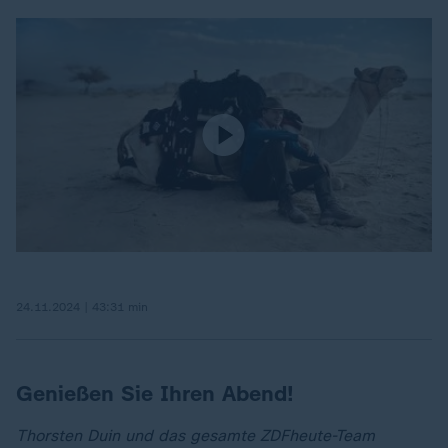
24.11.2024 | 43:31 min
Genießen Sie Ihren Abend!
Thorsten Duin und das gesamte ZDFheute-Team