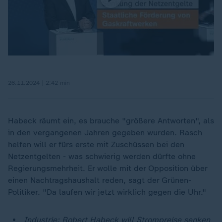
26.11.2024 | 2:42 min
Habeck räumt ein, es brauche "größere Antworten", als
in den vergangenen Jahren gegeben wurden. Rasch
helfen will er fürs erste mit Zuschüssen bei den
Netzentgelten - was schwierig werden dürfte ohne
Regierungsmehrheit. Er wolle mit der Opposition über
einen Nachtragshaushalt reden, sagt der Grünen-
Politiker. "Da laufen wir jetzt wirklich gegen die Uhr."
Industrie: Robert Habeck will Strompreise senken