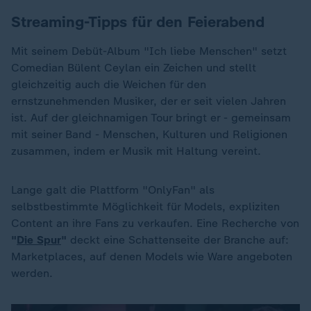
Streaming-Tipps für den Feierabend
Mit seinem Debüt-Album "Ich liebe Menschen" setzt
Comedian Bülent Ceylan ein Zeichen und stellt
gleichzeitig auch die Weichen für den
ernstzunehmenden Musiker, der er seit vielen Jahren
ist. Auf der gleichnamigen Tour bringt er - gemeinsam
mit seiner Band - Menschen, Kulturen und Religionen
zusammen, indem er Musik mit Haltung vereint.
Lange galt die Plattform "OnlyFan" als
selbstbestimmte Möglichkeit für Models, expliziten
Content an ihre Fans zu verkaufen. Eine Recherche von
"
Die Spur
"
deckt eine Schattenseite der Branche auf:
Marketplaces, auf denen Models wie Ware angeboten
werden.