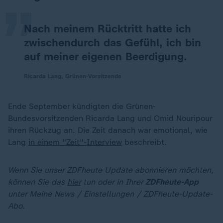
Nach meinem Rücktritt hatte ich
zwischendurch das Gefühl, ich bin
auf meiner eigenen Beerdigung.
Ricarda Lang, Grünen-Vorsitzende
Ende September kündigten die Grünen-
Bundesvorsitzenden Ricarda Lang und Omid Nouripour
ihren Rückzug an. Die Zeit danach war emotional, wie
Lang
in einem "Zeit"-Interview
beschreibt.
Wenn Sie unser ZDFheute Update abonnieren möchten,
können Sie das
hier
tun oder in Ihrer
ZDFheute-App
unter Meine News / Einstellungen / ZDFheute-Update-
Abo.