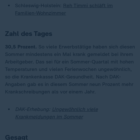
Schleswig-Holstein:
Reh Timmi schläft im
Familien-Wohnzimmer
Zahl des Tages
30,5 Prozent.
So viele Erwerbstätige haben sich diesen
Sommer mindestens ein Mal krank gemeldet bei ihrem
Arbeitgeber. Das sei für ein Sommer-Quartal mit hohen
Temperaturen und vielen Ferienwochen ungewöhnlich,
so die Krankenkasse DAK-Gesundheit. Nach DAK-
Angaben gab es in diesem Sommer neun Prozent mehr
Krankschreibungen als vor einem Jahr.
DAK-Erhebung:
Ungewöhnlich viele
„
Krankmeldungen im Sommer
Gesagt