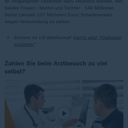
im vergangenen Dezember dazu verurteilt worden, den
beiden Frauen - Mutter und Tochter - 148 Millionen
Dollar (aktuell 137 Millionen Euro) Schadenersatz
wegen Verleumdung zu zahlen.
Eminem im US-Wahlkamof:
Harris wird "Freiheiten
schützen"
Zahlen Sie beim Arztbesuch zu viel
selbst?