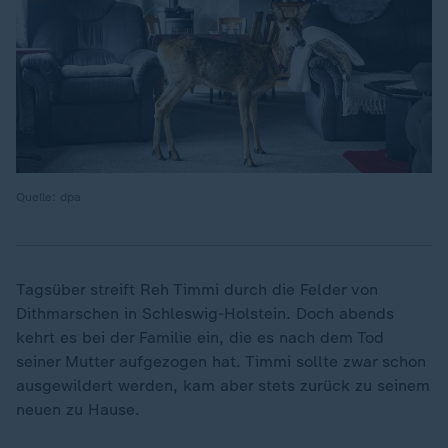
Quelle: dpa
Tagsüber streift Reh Timmi durch die Felder von
Dithmarschen in Schleswig-Holstein. Doch abends
kehrt es bei der Familie ein, die es nach dem Tod
seiner Mutter aufgezogen hat. Timmi sollte zwar schon
ausgewildert werden, kam aber stets zurück zu seinem
neuen zu Hause.