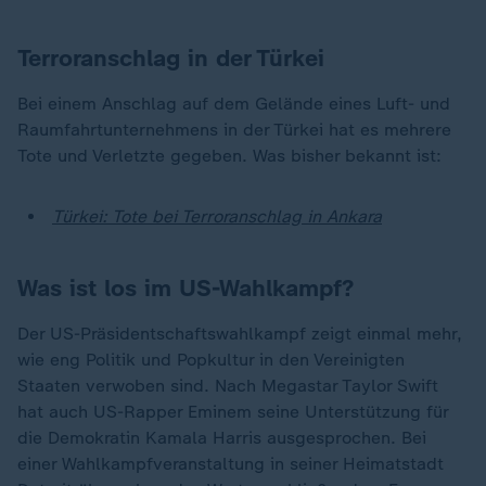
Terroranschlag in der Türkei
Bei einem Anschlag auf dem Gelände eines Luft- und
Raumfahrtunternehmens in der Türkei hat es mehrere
Tote und Verletzte gegeben. Was bisher bekannt ist:
Türkei: Tote bei Terroranschlag in Ankara
Was ist los im US-Wahlkampf?
Der US-Präsidentschaftswahlkampf zeigt einmal mehr,
wie eng Politik und Popkultur in den Vereinigten
Staaten verwoben sind. Nach Megastar Taylor Swift
hat auch US-Rapper Eminem seine Unterstützung für
die Demokratin Kamala Harris ausgesprochen. Bei
einer Wahlkampfveranstaltung in seiner Heimatstadt