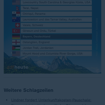
Weitere Schlagzeilen
Lindner fordert Unterkunftskosten-Pauschale: