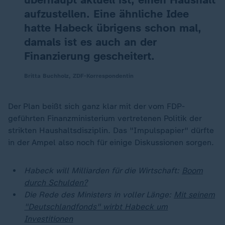
aufzustellen. Eine ähnliche Idee
hatte Habeck übrigens schon mal,
damals ist es auch an der
Finanzierung gescheitert.
Britta Buchholz, ZDF-Korrespondentin
Der Plan beißt sich ganz klar mit der vom FDP-
geführten Finanzministerium vertretenen Politik der
strikten Haushaltsdisziplin. Das "Impulspapier" dürfte
in der Ampel also noch für einige Diskussionen sorgen.
Habeck will Milliarden für die Wirtschaft:
Boom
durch Schulden?
Die Rede des Ministers in voller Länge:
Mit seinem
"Deutschlandfonds" wirbt Habeck um
Investitionen