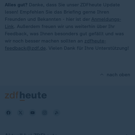
Alles gut?
Danke, dass Sie unser ZDFheute Update
lesen! Empfehlen Sie das Briefing gerne Ihren
Freunden und Bekannten - hier ist der
Anmeldungs-
Link
. Außerdem freuen wir uns weiterhin über Ihr
Feedback, was Ihnen besonders gut gefällt und was
wir noch besser machen sollten an
zdfheute-
feedback@zdf.de
. Vielen Dank für Ihre Unterstützung!
nach oben