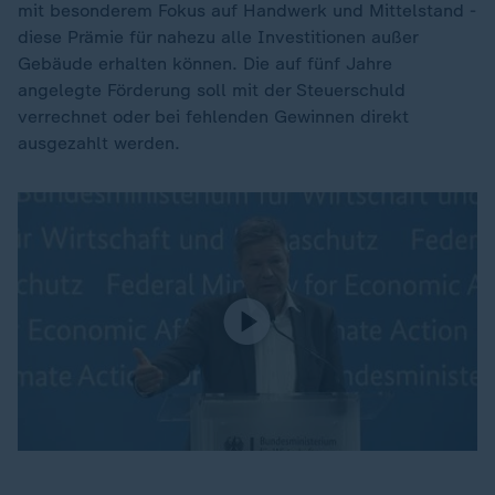
mit besonderem Fokus auf Handwerk und Mittelstand -
diese Prämie für nahezu alle Investitionen außer
Gebäude erhalten können. Die auf fünf Jahre
angelegte Förderung soll mit der Steuerschuld
verrechnet oder bei fehlenden Gewinnen direkt
ausgezahlt werden.