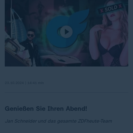
23.10.2024 | 14:41 min
Genießen Sie Ihren Abend!
Jan Schneider und das gesamte ZDFheute-Team