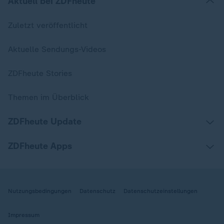
Aktuell bei ZDFheute
Zuletzt veröffentlicht
Aktuelle Sendungs-Videos
ZDFheute Stories
Themen im Überblick
ZDFheute Update
ZDFheute Apps
Nutzungsbedingungen
Datenschutz
Datenschutzeinstellungen
Impressum