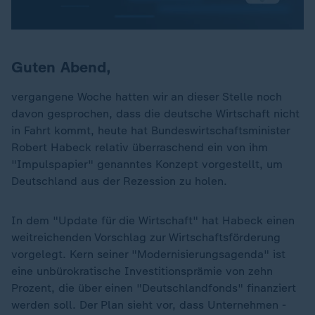
Guten Abend,
vergangene Woche hatten wir an dieser Stelle noch
davon gesprochen, dass die deutsche Wirtschaft nicht
in Fahrt kommt, heute hat Bundeswirtschaftsminister
Robert Habeck relativ überraschend ein von ihm
"Impulspapier" genanntes Konzept vorgestellt, um
Deutschland aus der Rezession zu holen.
In dem "Update für die Wirtschaft" hat Habeck einen
weitreichenden Vorschlag zur Wirtschaftsförderung
vorgelegt. Kern seiner "Modernisierungsagenda" ist
eine unbürokratische Investitionsprämie von zehn
Prozent, die über einen "Deutschlandfonds" finanziert
werden soll. Der Plan sieht vor, dass Unternehmen -