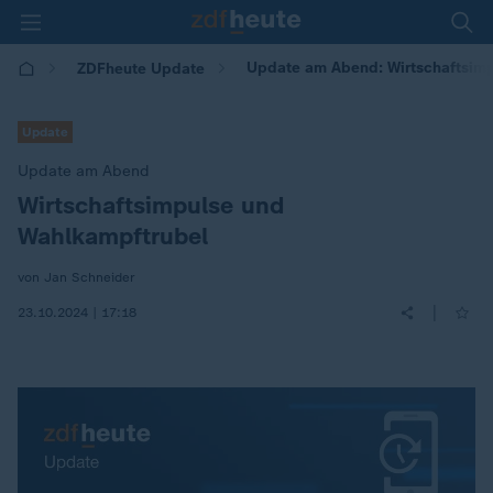
Update am Abend: Wirtschaftsim
ZDFheute Update
Update
Update am Abend
Wirtschaftsimpulse und
:
Wahlkampftrubel
von Jan Schneider
|
23.10.2024 | 17:18