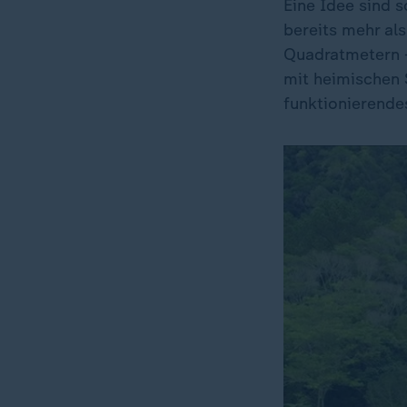
Eine Idee sind 
bereits mehr al
Quadratmetern -
mit heimischen 
funktionierende