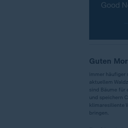
Guten Mor
immer häufiger 
aktuellem Waldz
sind Bäume für 
und speichern C
klimaresiliente 
bringen.