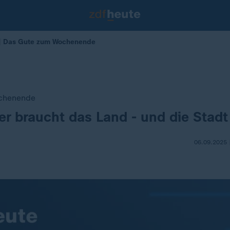
 | Das Gute zum Wochenende
chenende
r braucht das Land - und die Stadt
06.09.2025 