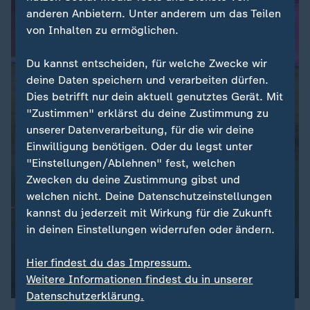
anderen Anbietern. Unter anderem um das Teilen
von Inhalten zu ermöglichen.
Du kannst entscheiden, für welche Zwecke wir
deine Daten speichern und verarbeiten dürfen.
Dies betrifft nur dein aktuell genutztes Gerät. Mit
"Zustimmen" erklärst du deine Zustimmung zu
unserer Datenverarbeitung, für die wir deine
Einwilligung benötigen. Oder du legst unter
"Einstellungen/Ablehnen" fest, welchen
Zwecken du deine Zustimmung gibst und
welchen nicht. Deine Datenschutzeinstellungen
kannst du jederzeit mit Wirkung für die Zukunft
in deinen Einstellungen widerrufen oder ändern.
Hier findest du das Impressum.
Weitere Informationen findest du in unserer
Datenschutzerklärung.