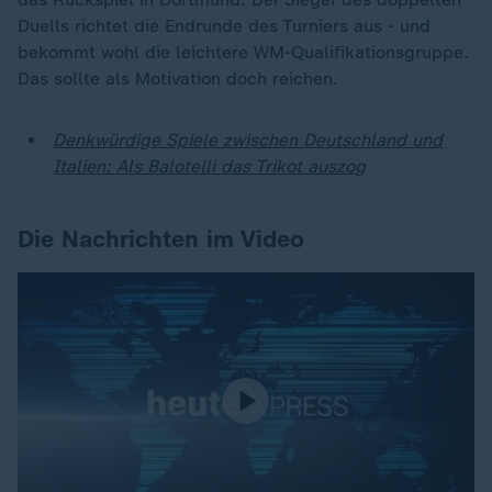
Duells richtet die Endrunde des Turniers aus - und
bekommt wohl die leichtere WM-Qualifikationsgruppe.
Das sollte als Motivation doch reichen.
Denkwürdige Spiele zwischen Deutschland und
Italien: Als Balotelli das Trikot auszog
Die Nachrichten im Video