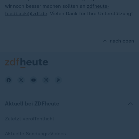
wir noch besser machen sollten an
zdfheute-
feedback@zdf.de
. Vielen Dank für Ihre Unterstützung!
nach oben
Aktuell bei ZDFheute
Zuletzt veröffentlicht
Aktuelle Sendungs-Videos