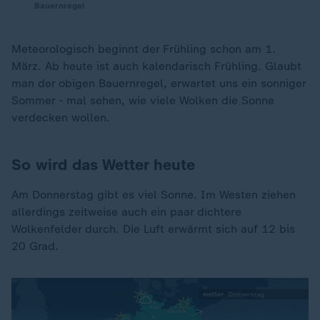
Bauernregel
Meteorologisch beginnt der Frühling schon am 1.
März. Ab heute ist auch kalendarisch Frühling. Glaubt
man der obigen Bauernregel, erwartet uns ein sonniger
Sommer - mal sehen, wie viele Wolken die Sonne
verdecken wollen.
So wird das Wetter heute
Am Donnerstag gibt es viel Sonne. Im Westen ziehen
allerdings zeitweise auch ein paar dichtere
Wolkenfelder durch. Die Luft erwärmt sich auf 12 bis
20 Grad.