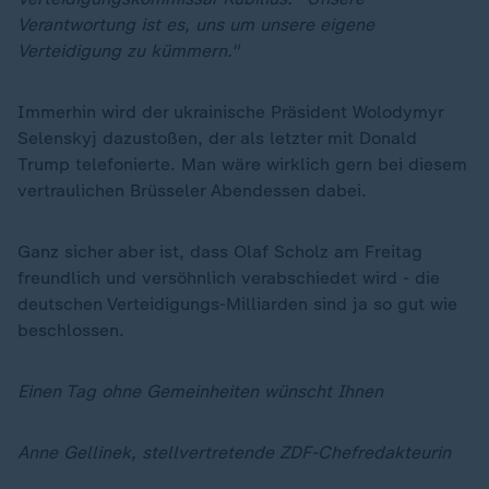
Verantwortung ist es, uns um unsere eigene
Verteidigung zu kümmern."
Immerhin wird der ukrainische Präsident Wolodymyr
Selenskyj dazustoßen, der als letzter mit Donald
Trump telefonierte. Man wäre wirklich gern bei diesem
vertraulichen Brüsseler Abendessen dabei.
Ganz sicher aber ist, dass Olaf Scholz am Freitag
freundlich und versöhnlich verabschiedet wird - die
deutschen Verteidigungs-Milliarden sind ja so gut wie
beschlossen.
Einen Tag ohne Gemeinheiten wünscht Ihnen
Anne Gellinek, stellvertretende ZDF-Chefredakteurin