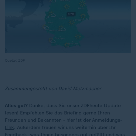
Quelle: ZDF
Zusammengestellt von David Metzmacher
Alles gut?
Danke, dass Sie unser ZDFheute Update
lesen! Empfehlen Sie das Briefing gerne Ihren
Freunden und Bekannten - hier ist der
Anmeldungs-
Link
. Außerdem freuen wir uns weiterhin über Ihr
Feedback, was Ihnen besonders gut gefällt und was