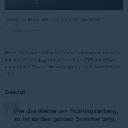
Kurznachrichten im ZDF - immer auf dem Laufenden
07.08.2026 | 1:44 min
Wenn Sie unser ZDFheute Update abonnieren möchten,
können Sie das
hier
tun oder in Ihrer
ZDFheute-App
unter Meine News / Einstellungen / ZDFheute-Update-
„
Abo.
Gesagt
Wie das Wetter am Frühlingsanfang,
so ist es den ganzen Sommer lang.