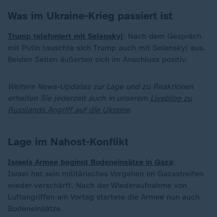
Was im Ukraine-Krieg passiert ist
Trump telefoniert mit Selenskyj
: Nach dem Gespräch
mit Putin tauschte sich Trump auch mit Selenskyj aus.
Beiden Seiten äußerten sich im Anschluss positiv.
Weitere News-Updates zur Lage und zu Reaktionen
erhalten Sie jederzeit auch in unserem
Liveblog zu
Russlands Angriff auf die Ukraine
.
Lage im Nahost-Konflikt
Israels Armee beginnt Bodeneinsätze in Gaza
:
Israel hat sein militärisches Vorgehen im Gazastreifen
wieder verschärft. Nach der Wiederaufnahme von
Luftangriffen am Vortag startete die Armee nun auch
Bodeneinsätze.