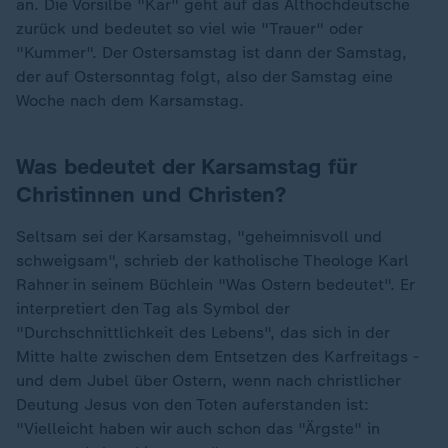
an. Die Vorsilbe "Kar" geht auf das Althochdeutsche
zurück und bedeutet so viel wie "Trauer" oder
"Kummer". Der Ostersamstag ist dann der Samstag,
der auf Ostersonntag folgt, also der Samstag eine
Woche nach dem Karsamstag.
Was bedeutet der Karsamstag für
Christinnen und Christen?
Seltsam sei der Karsamstag, "geheimnisvoll und
schweigsam", schrieb der katholische Theologe Karl
Rahner in seinem Büchlein "Was Ostern bedeutet". Er
interpretiert den Tag als Symbol der
"Durchschnittlichkeit des Lebens", das sich in der
Mitte halte zwischen dem Entsetzen des Karfreitags -
und dem Jubel über Ostern, wenn nach christlicher
Deutung Jesus von den Toten auferstanden ist:
"Vielleicht haben wir auch schon das "Ärgste" in