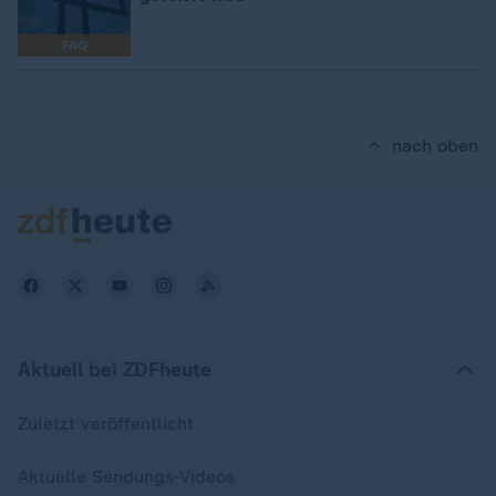
FAQ
nach oben
Aktuell bei ZDFheute
Zuletzt veröffentlicht
Aktuelle Sendungs-Videos