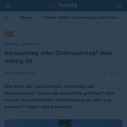
Ostern: Heißt es Karsamstag oder Ostersamst
Wissen
FAQ
Der Tag vor Ostern
Karsamstag oder Ostersamstag? Was
:
richtig ist
|
19.04.2025 | 06:25
Wie heißt der Tag zwischen Karfreitag und
Ostersonntag? Haben die Geschäfte geöffnet? Und
was ist laut christlicher Überlieferung an dem Tag
passiert? Fragen und Antworten.