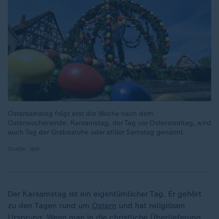
Ostersamstag folgt erst die Woche nach dem
Osterwochenende. Karsamstag, der Tag vor Ostersonntag, wird
auch Tag der Grabesruhe oder stiller Samstag genannt.
Quelle: dpa
Der Karsamstag ist ein eigentümlicher Tag. Er gehört
zu den Tagen rund um
Ostern
und hat religiösen
Ursprung. Wenn man in die christliche Überlieferung