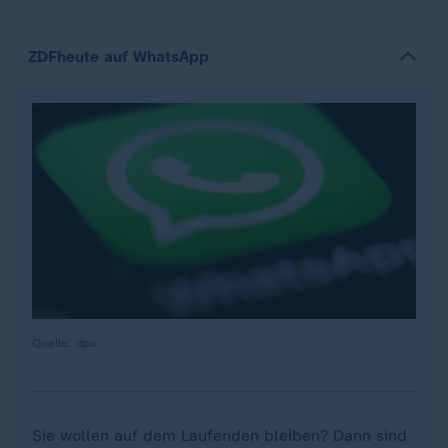
ZDFheute auf WhatsApp
Quelle: dpa
Sie wollen auf dem Laufenden bleiben? Dann sind