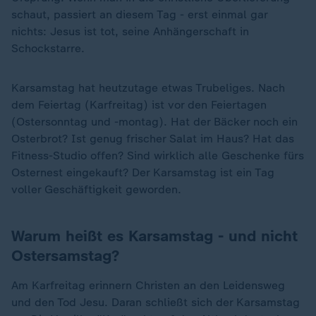
schaut, passiert an diesem Tag - erst einmal gar
nichts: Jesus ist tot, seine Anhängerschaft in
Schockstarre.
Karsamstag hat heutzutage etwas Trubeliges. Nach
dem Feiertag (Karfreitag) ist vor den Feiertagen
(Ostersonntag und -montag). Hat der Bäcker noch ein
Osterbrot? Ist genug frischer Salat im Haus? Hat das
Fitness-Studio offen? Sind wirklich alle Geschenke fürs
Osternest eingekauft? Der Karsamstag ist ein Tag
voller Geschäftigkeit geworden.
Warum heißt es Karsamstag - und nicht
Ostersamstag?
Am Karfreitag erinnern Christen an den Leidensweg
und den Tod Jesu. Daran schließt sich der Karsamstag