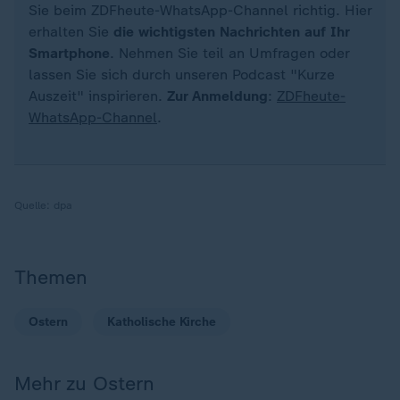
Sie beim ZDFheute-WhatsApp-Channel richtig. Hier
erhalten Sie
die wichtigsten Nachrichten auf Ihr
Smartphone
. Nehmen Sie teil an Umfragen oder
lassen Sie sich durch unseren Podcast "Kurze
Auszeit" inspirieren.
Zur Anmeldung
:
ZDFheute-
WhatsApp-Channel
.
Quelle:
dpa
Themen
Ostern
Katholische Kirche
Mehr zu Ostern