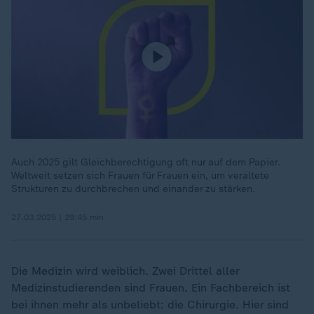
Auch 2025 gilt Gleichberechtigung oft nur auf dem Papier.
Weltweit setzen sich Frauen für Frauen ein, um veraltete
Strukturen zu durchbrechen und einander zu stärken.
27.03.2025 | 29:45 min
Die Medizin wird weiblich. Zwei Drittel aller
Medizinstudierenden sind Frauen. Ein Fachbereich ist
bei ihnen mehr als unbeliebt: die Chirurgie. Hier sind