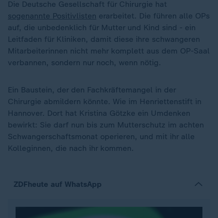
Die Deutsche Gesellschaft für Chirurgie hat
sogenannte Positivlisten
erarbeitet. Die führen alle OPs
auf, die unbedenklich für Mutter und Kind sind - ein
Leitfaden für Kliniken, damit diese ihre schwangeren
Mitarbeiterinnen nicht mehr komplett aus dem OP-Saal
verbannen, sondern nur noch, wenn nötig.
Ein Baustein, der den Fachkräftemangel in der
Chirurgie abmildern könnte. Wie im Henriettenstift in
Hannover. Dort hat Kristina Götzke ein Umdenken
bewirkt: Sie darf nun bis zum Mutterschutz im achten
Schwangerschaftsmonat operieren, und mit ihr alle
Kolleginnen, die nach ihr kommen.
ZDFheute auf WhatsApp