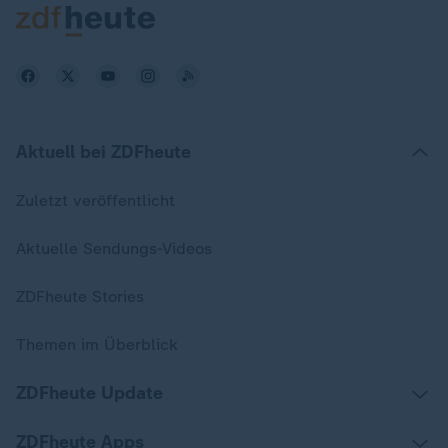
Aktuell bei ZDFheute
Zuletzt veröffentlicht
Aktuelle Sendungs-Videos
ZDFheute Stories
Themen im Überblick
ZDFheute Update
ZDFheute Apps