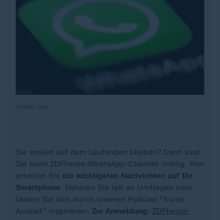
Quelle: dpa
Sie wollen auf dem Laufenden bleiben? Dann sind
Sie beim ZDFheute-WhatsApp-Channel richtig. Hier
erhalten Sie
die wichtigsten Nachrichten auf Ihr
Smartphone
. Nehmen Sie teil an Umfragen oder
lassen Sie sich durch unseren Podcast "Kurze
Auszeit" inspirieren.
Zur Anmeldung
:
ZDFheute-