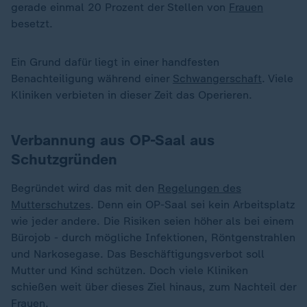
gerade einmal 20 Prozent der Stellen von
Frauen
besetzt.
Ein Grund dafür liegt in einer handfesten
Benachteiligung während einer
Schwangerschaft
. Viele
Kliniken verbieten in dieser Zeit das Operieren.
Verbannung aus OP-Saal aus
Schutzgründen
Begründet wird das mit den
Regelungen des
Mutterschutzes
. Denn ein OP-Saal sei kein Arbeitsplatz
wie jeder andere. Die Risiken seien höher als bei einem
Bürojob - durch mögliche Infektionen, Röntgenstrahlen
und Narkosegase. Das Beschäftigungsverbot soll
Mutter und Kind schützen. Doch viele Kliniken
schießen weit über dieses Ziel hinaus, zum Nachteil der
Frauen.