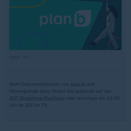
Quelle: ZDF
Mehr Dokumentationen von
plan b
und
Hintergründe dazu finden Sie jederzeit auf der
ZDF-Streaming-Plattform
oder sonntags um 15:30
Uhr im ZDF im TV.