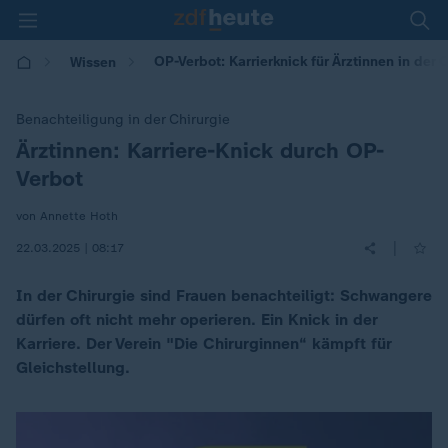
OP-Verbot: Karrierknick für Ärztinnen in der 
Wissen
Benachteiligung in der Chirurgie
Ärztinnen: Karriere-Knick durch OP-
:
Verbot
von Annette Hoth
|
22.03.2025 | 08:17
In der Chirurgie sind Frauen benachteiligt: Schwangere
dürfen oft nicht mehr operieren. Ein Knick in der
Karriere. Der Verein "Die Chirurginnen“ kämpft für
Gleichstellung.