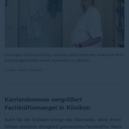
Chirurgin Kristina Götzky musste dafür kämpfen, während ihrer
Schwangerschaft weiter operieren zu dürfen.
Quelle: Anton Klimenko
Karrierebremse vergrößert
Fachkräftemangel in Kliniken
Auch für die Kliniken bringt das Nachteile, denn ihnen
fehlen dadurch dringend gebrauchte Fachkräfte. Nach