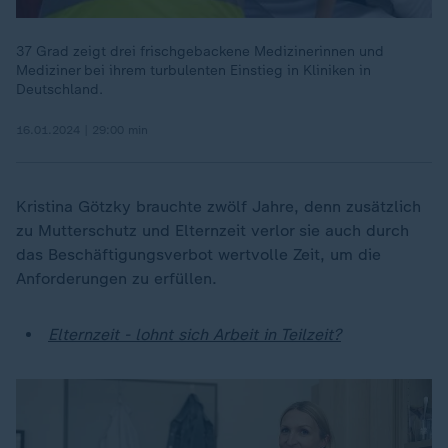
37 Grad zeigt drei frischgebackene Medizinerinnen und
Mediziner bei ihrem turbulenten Einstieg in Kliniken in
Deutschland.
16.01.2024 | 29:00 min
Kristina Götzky brauchte zwölf Jahre, denn zusätzlich
zu Mutterschutz und Elternzeit verlor sie auch durch
das Beschäftigungsverbot wertvolle Zeit, um die
Anforderungen zu erfüllen.
Elternzeit - lohnt sich Arbeit in Teilzeit?