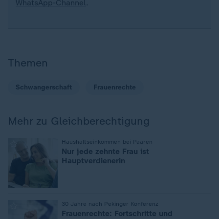
WhatsApp-Channel
.
Themen
Schwangerschaft
Frauenrechte
Mehr zu Gleichberechtigung
:
Haushaltseinkommen bei Paaren
Nur jede zehnte Frau ist
Hauptverdienerin
:
30 Jahre nach Pekinger Konferenz
Frauenrechte: Fortschritte und