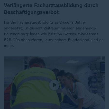
Verlängerte Facharztausbildung durch
Beschäftigungsverbot
Für die Facharztausbildung sind sechs Jahre
angesetzt. In diesem Zeitraum müssen angehende
Bauchchirurg*innen wie Kristina Götzky mindestens
525 OPs absolvieren, in manchem Bundesland sind es
mehr.