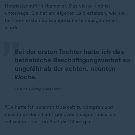
Henriettenstift in Hannover. Das vierte Kind ist
„
unterwegs. Sie hat am eigenen Leib erfahren, wie sie
bei ihren ersten Schwangerschaften ausgebremst
wurde.
Bei der ersten Tochter hatte ich das
betriebliche Beschäftigungsverbot so
ungefähr ab der achten, neunten
Woche.
Kristina Götzky, Oberärztin
"Da hatte ich sehr mit Übelkeit zu kämpfen und
musste es dann halt irgendwann sagen, dass ich
schwanger bin", ergänzt die Chirurgin.