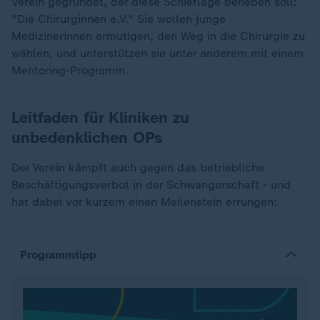
Verein gegründet, der diese Schieflage beheben soll:
"Die Chirurginnen e.V." Sie wollen junge
Medizinerinnen ermutigen, den Weg in die Chirurgie zu
wählen, und unterstützen sie unter anderem mit einem
Mentoring-Programm.
Leitfaden für Kliniken zu
unbedenklichen OPs
Der Verein kämpft auch gegen das betriebliche
Beschäftigungsverbot in der Schwangerschaft - und
hat dabei vor kurzem einen Meilenstein errungen:
Programmtipp