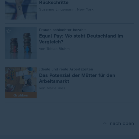
Rückschritte
Susanne Lingemann, New York
:
Frauen schlechter bezahlt
Equal Pay: Wo steht Deutschland im
Vergleich?
von Tobias Bluhm
:
Ideale und reale Arbeitszeiten
Das Potenzial der Mütter für den
Arbeitsmarkt
von Marie Ries
Grafiken
nach oben