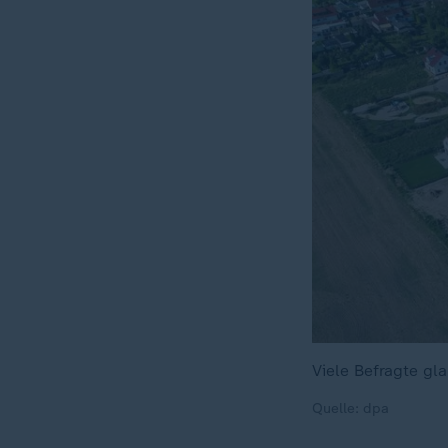
Viele Befragte gl
Quelle: dpa