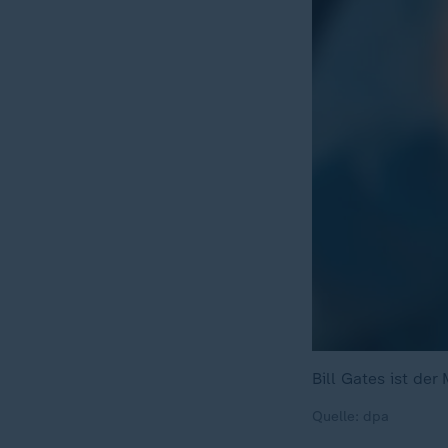
Bill Gates ist der
Quelle: dpa