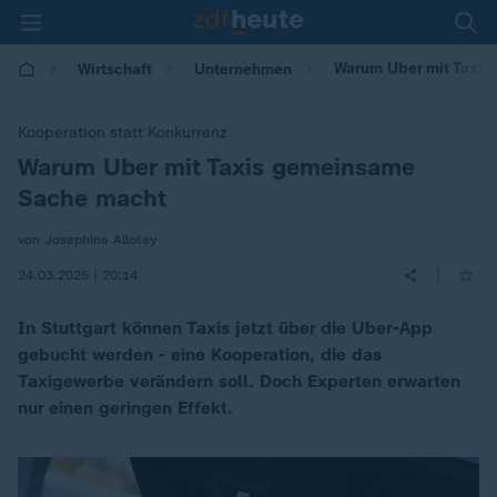
Warum Uber mit Taxi
Wirtschaft
Unternehmen
Kooperation statt Konkurrenz
Warum Uber mit Taxis gemeinsame
:
Sache macht
von Josephine Allotey
|
24.03.2025 | 20:14
In Stuttgart können Taxis jetzt über die Uber-App
gebucht werden - eine Kooperation, die das
Taxigewerbe verändern soll. Doch Experten erwarten
nur einen geringen Effekt.