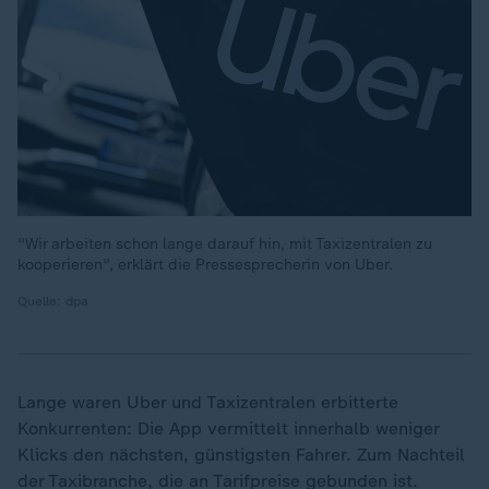
"Wir arbeiten schon lange darauf hin, mit Taxizentralen zu
kooperieren", erklärt die Pressesprecherin von Uber.
Quelle: dpa
Lange waren Uber und Taxizentralen erbitterte
Konkurrenten: Die App vermittelt innerhalb weniger
Klicks den nächsten, günstigsten Fahrer. Zum Nachteil
der Taxibranche, die an Tarifpreise gebunden ist.