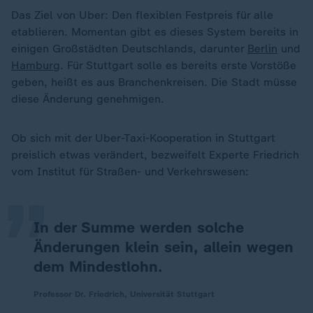
Das Ziel von Uber: Den flexiblen Festpreis für alle
etablieren. Momentan gibt es dieses System bereits in
einigen Großstädten Deutschlands, darunter
Berlin
und
Hamburg
. Für Stuttgart solle es bereits erste Vorstöße
geben, heißt es aus Branchenkreisen. Die Stadt müsse
diese Änderung genehmigen.
„
Ob sich mit der Uber-Taxi-Kooperation in Stuttgart
preislich etwas verändert, bezweifelt Experte Friedrich
vom Institut für Straßen- und Verkehrswesen:
In der Summe werden solche
Änderungen klein sein, allein wegen
dem Mindestlohn.
Professor Dr. Friedrich, Universität Stuttgart