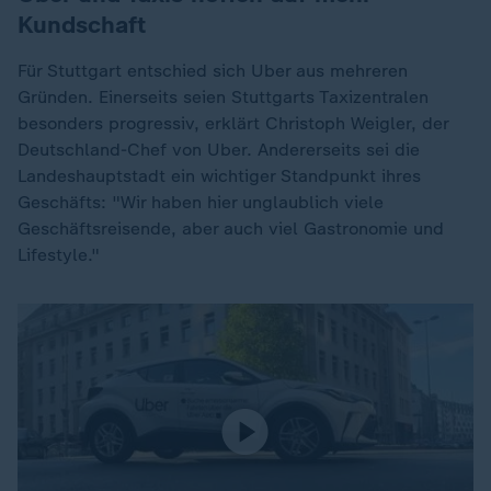
Kundschaft
Für Stuttgart entschied sich Uber aus mehreren
Gründen. Einerseits seien Stuttgarts Taxizentralen
besonders progressiv, erklärt Christoph Weigler, der
Deutschland-Chef von Uber. Andererseits sei die
Landeshauptstadt ein wichtiger Standpunkt ihres
Geschäfts: "Wir haben hier unglaublich viele
Geschäftsreisende, aber auch viel Gastronomie und
Lifestyle."