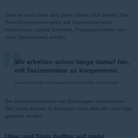
Geht es nach Uber sind diese Zeiten jetzt vorbei. Das
„
Tech-Unternehmen setzt auf Kooperation statt
Konkurrenz. Larissa Schröder, Pressesprecherin von
Uber Deutschland, erklärt:
Wir arbeiten schon lange darauf hin,
mit Taxizentralen zu kooperieren.
Larissa Schröder, Pressesprecherin von Uber Deutschland
Der Zusammenschluss soll Buchungen vereinfachen:
Seit heute können in Stuttgart Taxis über die Uber-App
gebucht werden.
Uber und Taxis hoffen auf mehr