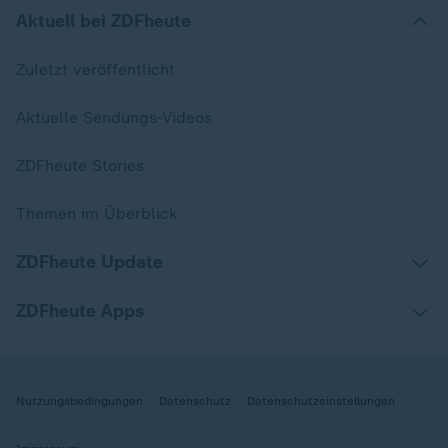
Aktuell bei ZDFheute
Zuletzt veröffentlicht
Aktuelle Sendungs-Videos
ZDFheute Stories
Themen im Überblick
ZDFheute Update
ZDFheute Apps
Nutzungsbedingungen
Datenschutz
Datenschutzeinstellungen