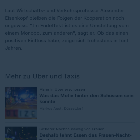
Laut Wirtschafts- und Verkehrsprofessor Alexander
Eisenkopf bleiben die Folgen der Kooperation noch
ungewiss. "Im Endeffekt ist es eine Umstellung vom
einem Monopol zum anderen", sagt er. Ob das einen
positiven Einfluss habe, zeige sich frühestens in fünf
Jahren.
Mehr zu Uber und Taxis
:
Mann in Uber erschossen
Was das Motiv hinter den Schüssen sein
könnte
Markus Aust, Düsseldorf
:
Sicherer Nachhauseweg von Frauen
Deshalb lehnt Essen das Frauen-Nacht-