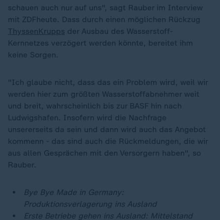
schauen auch nur auf uns", sagt Rauber im Interview
mit ZDFheute. Dass durch einen möglichen Rückzug
ThyssenKrupps
der Ausbau des Wasserstoff-
Kernnetzes verzögert werden könnte, bereitet ihm
keine Sorgen.
"Ich glaube nicht, dass das ein Problem wird, weil wir
werden hier zum größten Wasserstoffabnehmer weit
und breit, wahrscheinlich bis zur BASF hin nach
Ludwigshafen. Insofern wird die Nachfrage
unsererseits da sein und dann wird auch das Angebot
kommenn - das sind auch die Rückmeldungen, die wir
aus allen Gesprächen mit den Versorgern haben", so
Rauber.
Bye Bye Made in Germany:
Produktionsverlagerung ins Ausland
Erste Betriebe gehen ins Ausland: Mittelstand