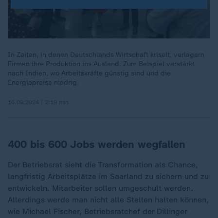
In Zeiten, in denen Deutschlands Wirtschaft kriselt, verlagern
Firmen ihre Produktion ins Ausland. Zum Beispiel verstärkt
nach Indien, wo Arbeitskräfte günstig sind und die
Energiepreise niedrig.
16.09.2024 | 2:19 min
400 bis 600 Jobs werden wegfallen
Der Betriebsrat sieht die Transformation als Chance,
langfristig Arbeitsplätze im Saarland zu sichern und zu
entwickeln. Mitarbeiter sollen umgeschult werden.
Allerdings werde man nicht alle Stellen halten können,
wie Michael Fischer, Betriebsratchef der Dillinger