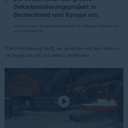
Dekarbonisierungsprojekt in
Deutschland und Europa um.
Stefan Rauber, Vorstandsvorsitzender der Dillinger Hüttenwerke
und Saarstahl AG
"Die Finanzierung läuft, wir sprechen mit den Banken,
wir liegen da voll mit dabei", so Rauber.