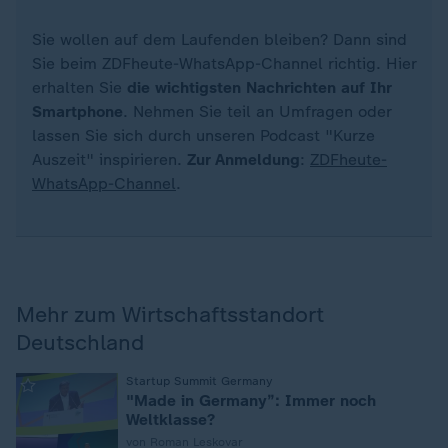
Sie wollen auf dem Laufenden bleiben? Dann sind
Sie beim ZDFheute-WhatsApp-Channel richtig. Hier
erhalten Sie
die wichtigsten Nachrichten auf Ihr
Smartphone
. Nehmen Sie teil an Umfragen oder
lassen Sie sich durch unseren Podcast "Kurze
Auszeit" inspirieren.
Zur Anmeldung
:
ZDFheute-
WhatsApp-Channel
.
Mehr zum Wirtschaftsstandort
Deutschland
:
Startup Summit Germany
"Made in Germany”: Immer noch
Weltklasse?
von Roman Leskovar