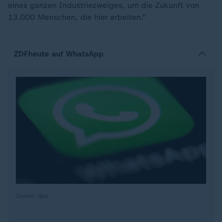
eines ganzen Industriezweiges, um die Zukunft von
13.000 Menschen, die hier arbeiten."
ZDFheute auf WhatsApp
Quelle: dpa