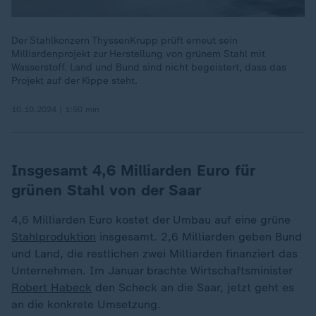
Der Stahlkonzern ThyssenKrupp prüft erneut sein
Milliardenprojekt zur Herstellung von grünem Stahl mit
Wasserstoff. Land und Bund sind nicht begeistert, dass das
Projekt auf der Kippe steht.
10.10.2024 | 1:50 min
Insgesamt 4,6 Milliarden Euro für
grünen Stahl von der Saar
4,6 Milliarden Euro kostet der Umbau auf eine grüne
Stahlproduktion
insgesamt. 2,6 Milliarden geben Bund
und Land, die restlichen zwei Milliarden finanziert das
Unternehmen. Im Januar brachte Wirtschaftsminister
Robert Habeck
den Scheck an die Saar, jetzt geht es
an die konkrete Umsetzung.