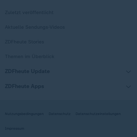
Zuletzt veröffentlicht
Aktuelle Sendungs-Videos
ZDFheute Stories
Themen im Überblick
ZDFheute Update
ZDFheute Apps
Nutzungsbedingungen
Datenschutz
Datenschutzeinstellungen
Impressum