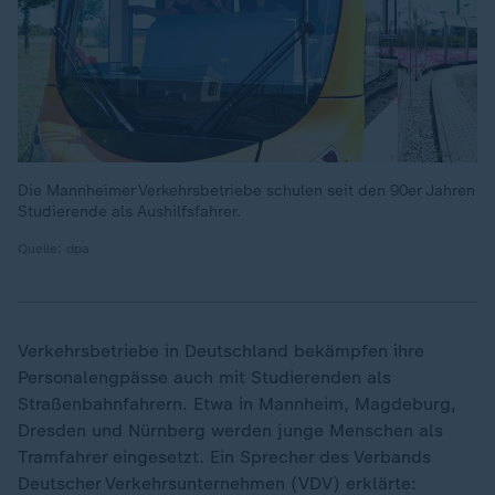
Die Mannheimer Verkehrsbetriebe schulen seit den 90er Jahren
Studierende als Aushilfsfahrer.
Quelle: dpa
Verkehrsbetriebe in Deutschland bekämpfen ihre
Personalengpässe auch mit Studierenden als
Straßenbahnfahrern. Etwa in Mannheim, Magdeburg,
Dresden und Nürnberg werden junge Menschen als
Tramfahrer eingesetzt. Ein Sprecher des Verbands
Deutscher Verkehrsunternehmen (VDV) erklärte: