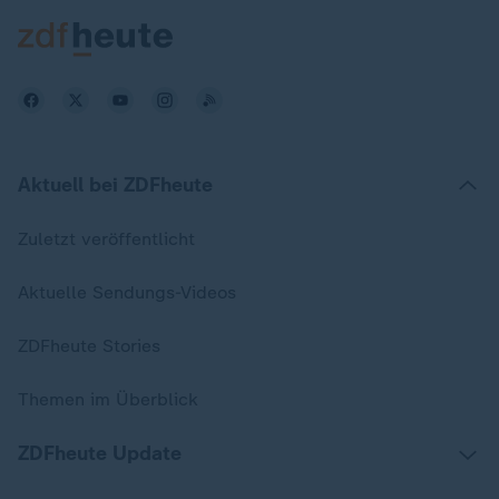
Aktuell bei ZDFheute
Zuletzt veröffentlicht
Aktuelle Sendungs-Videos
ZDFheute Stories
Themen im Überblick
ZDFheute Update