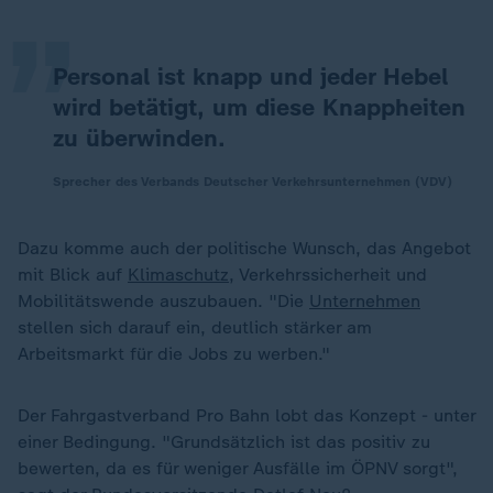
„
Personal ist knapp und jeder Hebel
wird betätigt, um diese Knappheiten
zu überwinden.
Sprecher des Verbands Deutscher Verkehrsunternehmen (VDV)
Dazu komme auch der politische Wunsch, das Angebot
mit Blick auf
Klimaschutz
, Verkehrssicherheit und
Mobilitätswende auszubauen. "Die
Unternehmen
stellen sich darauf ein, deutlich stärker am
Arbeitsmarkt für die Jobs zu werben."
Der Fahrgastverband Pro Bahn lobt das Konzept - unter
einer Bedingung. "Grundsätzlich ist das positiv zu
bewerten, da es für weniger Ausfälle im ÖPNV sorgt",