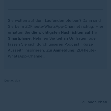
Sie wollen auf dem Laufenden bleiben? Dann sind
Sie beim ZDFheute-WhatsApp-Channel richtig. Hier
erhalten Sie
die wichtigsten Nachrichten auf Ihr
Smartphone
. Nehmen Sie teil an Umfragen oder
lassen Sie sich durch unseren Podcast "Kurze
Auszeit" inspirieren.
Zur Anmeldung
:
ZDFheute-
WhatsApp-Channel
.
Quelle:
dpa
nach oben