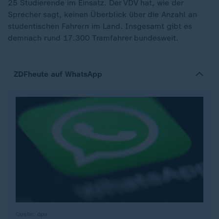
25 Studierende im Einsatz. Der VDV hat, wie der
Sprecher sagt, keinen Überblick über die Anzahl an
studentischen Fahrern im Land. Insgesamt gibt es
demnach rund 17.300 Tramfahrer bundesweit.
ZDFheute auf WhatsApp
Quelle: dpa