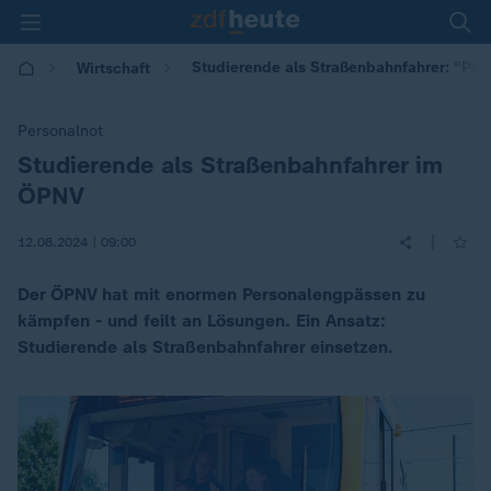
Studierende als Straßenbahnfahrer: "Pers
Wirtschaft
Personalnot
Studierende als Straßenbahnfahrer im
:
ÖPNV
|
12.08.2024 | 09:00
Der ÖPNV hat mit enormen Personalengpässen zu
kämpfen - und feilt an Lösungen. Ein Ansatz:
Studierende als Straßenbahnfahrer einsetzen.