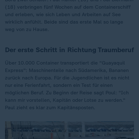
(18) verbringen fünf Wochen auf dem Containerschiff
und erleben, wie sich Leben und Arbeiten auf See
wirklich anfühlt. Beide sind das erste Mal so lange
weg von zu Hause.
Der erste Schritt in Richtung Traumberuf
Über 10.000 Container transportiert die "Guayaquil
Express": Maschinenteile nach Südamerika, Bananen
zurück nach Europa. Für die Jugendlichen ist es nicht
nur eine Ferienfahrt, sondern ein Test für einen
möglichen Beruf. Zu Beginn der Reise sagt Poul: "Ich
kann mir vorstellen, Kapitän oder Lotse zu werden."
Paul zieht es klar zum Kapitänsposten.