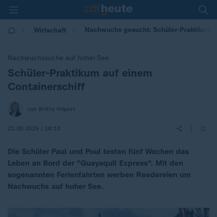
Nachwuchs gesucht: Schüler-Praktikum a
Wirtschaft
Nachwuchssuche auf hoher See
Schüler-Praktikum auf einem
:
Containerschiff
von Britta Hilpert
|
21.09.2025 | 18:13
Die Schüler Paul und Poul testen fünf Wochen das
Leben an Bord der "Guayaquil Express". Mit den
sogenannten Ferienfahrten werben Reedereien um
Nachwuchs auf hoher See.