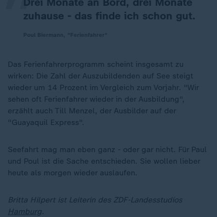
Drei Monate an Bord, drei Monate
zuhause - das finde ich schon gut.
Poul Biermann, "Ferienfahrer"
Das Ferienfahrerprogramm scheint insgesamt zu
wirken: Die Zahl der Auszubildenden auf See steigt
wieder um 14 Prozent im Vergleich zum Vorjahr. "Wir
sehen oft Ferienfahrer wieder in der Ausbildung",
erzählt auch Till Menzel, der Ausbilder auf der
"Guayaquil Express".
Seefahrt mag man eben ganz - oder gar nicht. Für Paul
und Poul ist die Sache entschieden. Sie wollen lieber
heute als morgen wieder auslaufen.
Britta Hilpert ist Leiterin des ZDF-Landesstudios
Hamburg
.