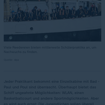
Viele Reedereien bieten mittlerweile Schülerpraktika an, um
Nachwuchs zu finden.
Quelle: dpa
Jeder Praktikant bekommt eine Einzelkabine mit Bad -
Paul und Poul sind überrascht. Überhaupt bietet das
Schiff ungeahnte Möglichkeiten: WLAN, einen
Basketballcourt und andere Sportmöglichkeiten. Aber
es wird auch ernst: Die Jugendlichen sollen überall