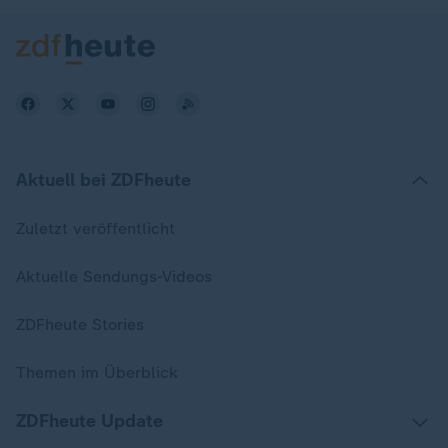
Aktuell bei ZDFheute
Zuletzt veröffentlicht
Aktuelle Sendungs-Videos
ZDFheute Stories
Themen im Überblick
ZDFheute Update