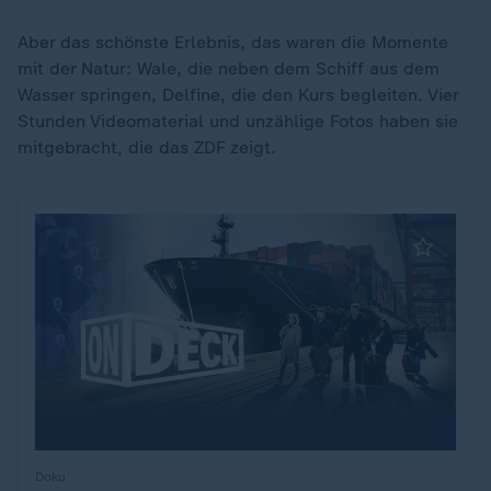
Aber das schönste Erlebnis, das waren die Momente
mit der Natur: Wale, die neben dem Schiff aus dem
Wasser springen, Delfine, die den Kurs begleiten. Vier
Stunden Videomaterial und unzählige Fotos haben sie
mitgebracht, die das ZDF zeigt.
Doku