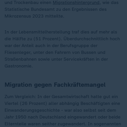
und Trockenbau einen
Migrationshintergrund
, wie das
Statistische Bundesamt zu den Ergebnissen des
Mikrozensus 2023 mitteilte.
In der Lebensmittelherstellung traf dies auf mehr als
die Hälfte zu (51 Prozent). Überdurchschnittlich hoch
war der Anteil auch in der Berufsgruppe der
Fliesenleger, unter den Fahrern von Bussen und
Straßenbahnen sowie unter Servicekräften in der
Gastronomie.
Migration gegen Fachkräftemangel
Zum Vergleich: In der Gesamtwirtschaft hatte gut ein
Viertel (26 Prozent) aller abhängig Beschäftigten eine
Einwanderungsgeschichte - war also selbst seit dem
Jahr 1950 nach Deutschland eingewandert oder beide
Elternteile waren seither zugewandert. In sogenannten