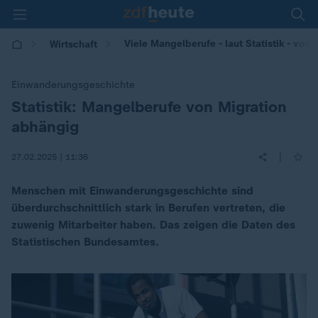
Viele Mangelberufe - laut Statistik - von
Wirtschaft
Einwanderungsgeschichte
Statistik: Mangelberufe von Migration
:
abhängig
|
27.02.2025 | 11:36
Menschen mit Einwanderungsgeschichte sind
überdurchschnittlich stark in Berufen vertreten, die
zuwenig Mitarbeiter haben. Das zeigen die Daten des
Statistischen Bundesamtes.