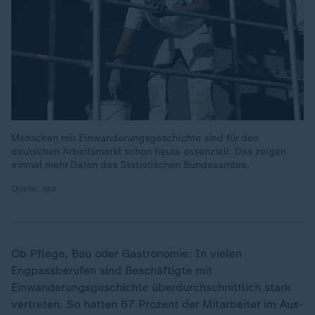
Menschen mit Einwanderungsgeschichte sind für den
deutschen Arbeitsmarkt schon heute essenziell. Das zeigen
einmal mehr Daten des Statistischen Bundesamtes.
Quelle: dpa
Ob Pflege, Bau oder Gastronomie: In vielen
Engpassberufen sind Beschäftigte mit
Einwanderungsgeschichte überdurchschnittlich stark
vertreten. So hatten 67 Prozent der Mitarbeiter im Aus-