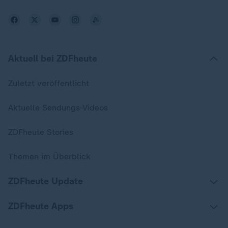
Aktuell bei ZDFheute
Zuletzt veröffentlicht
Aktuelle Sendungs-Videos
ZDFheute Stories
Themen im Überblick
ZDFheute Update
ZDFheute Apps