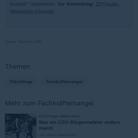
Auszeit" inspirieren.
Zur Anmeldung
:
ZDFheute-
WhatsApp-Channel
.
Quelle:
Reuters, ZDF
Themen
Flüchtlinge
Fachkräftemangel
Mehr zum Fachkräftemangel
:
Flüchtlinge willkommen
Was ein CSU-Bürgermeister anders
macht
von Jutta Sonnewald