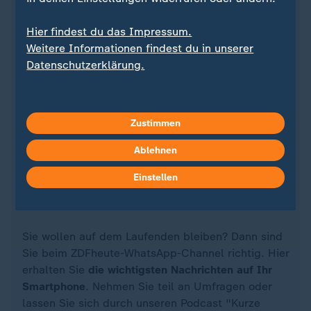
Hier findest du das Impressum.
Weitere Informationen findest du in unserer
Datenschutzerklärung.
Zustimmen
Ablehnen
Quelle: dpa
Einstellen
Sie wollen auf dem Laufenden bleiben? Dann sind
Sie beim ZDFheute-WhatsApp-Channel richtig. Hier
erhalten Sie
die wichtigsten Nachrichten auf Ihr
Smartphone
. Nehmen Sie teil an Umfragen oder
lassen Sie sich durch unseren Podcast "Kurze