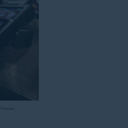
-Kasse.