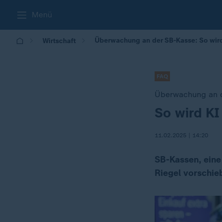
Menü
Überwachung an der SB-Kasse: So wir
Wirtschaft
FAQ
Überwachung an 
So wird KI
:
11.02.2025 | 14:20
SB-Kassen, eine
Riegel vorschie