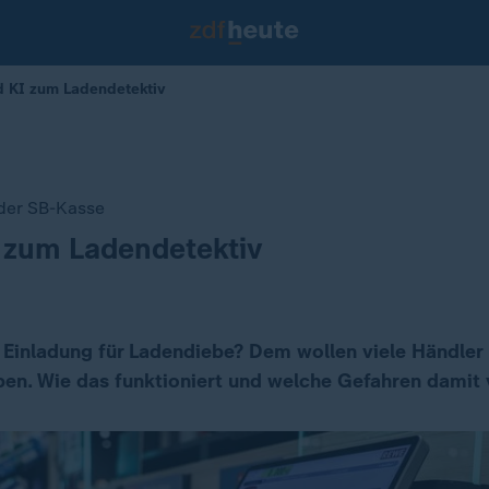
d KI zum Ladendetektiv
der SB-Kasse
 zum Ladendetektiv
 Einladung für Ladendiebe? Dem wollen viele Händler 
ben. Wie das funktioniert und welche Gefahren damit