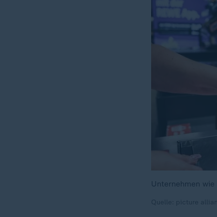
Unternehmen wie 
Quelle: picture alli