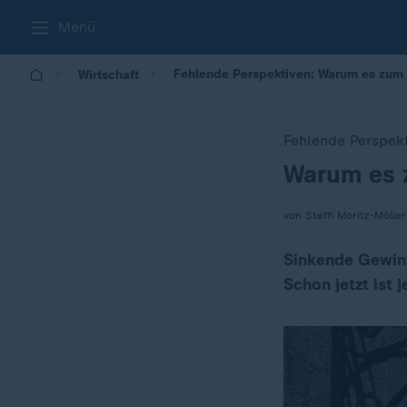
Menü
Fehlende Perspektiven: Warum es zum
Wirtschaft
Fehlende Perspek
Warum es 
:
von Steffi Moritz-Möller
Sinkende Gewinn
Schon jetzt ist j