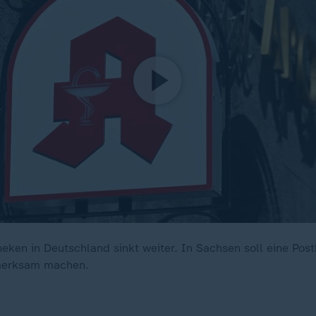
heken in Deutschland sinkt weiter. In Sachsen soll eine Post
merksam machen.