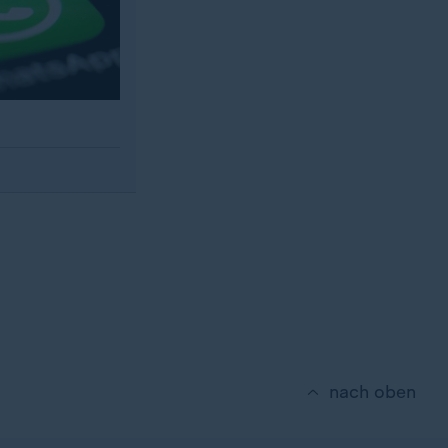
nach oben