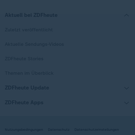
Aktuell bei ZDFheute
Zuletzt veröffentlicht
Aktuelle Sendungs-Videos
ZDFheute Stories
Themen im Überblick
ZDFheute Update
ZDFheute Apps
Nutzungsbedingungen
Datenschutz
Datenschutzeinstellungen