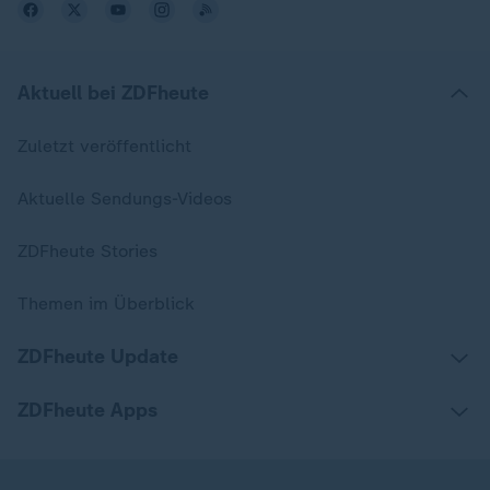
Aktuell bei ZDFheute
Zuletzt veröffentlicht
Aktuelle Sendungs-Videos
ZDFheute Stories
Themen im Überblick
ZDFheute Update
ZDFheute Apps