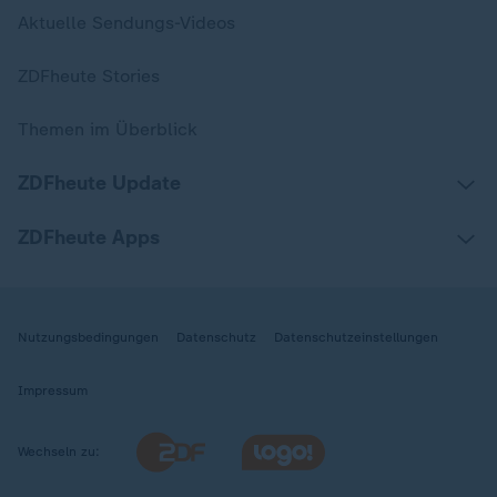
Aktuelle Sendungs-Videos
ZDFheute Stories
Themen im Überblick
ZDFheute Update
ZDFheute Apps
Nutzungsbedingungen
Datenschutz
Datenschutzeinstellungen
Impressum
Wechseln zu: