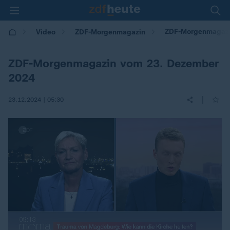
ZDF-Morgenmagaz
Video
ZDF-Morgenmagazin
ZDF-Morgenmagazin vom 23. Dezember
2024
|
23.12.2024 | 05:30