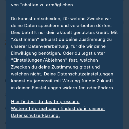
von Inhalten zu ermöglichen.
Du kannst entscheiden, für welche Zwecke wir
nach oben
deine Daten speichern und verarbeiten dürfen.
Dies betrifft nur dein aktuell genutztes Gerät. Mit
"Zustimmen" erklärst du deine Zustimmung zu
unserer Datenverarbeitung, für die wir deine
Einwilligung benötigen. Oder du legst unter
"Einstellungen/Ablehnen" fest, welchen
Zwecken du deine Zustimmung gibst und
welchen nicht. Deine Datenschutzeinstellungen
Aktuell bei ZDFheute
kannst du jederzeit mit Wirkung für die Zukunft
in deinen Einstellungen widerrufen oder ändern.
Zuletzt veröffentlicht
Hier findest du das Impressum.
Weitere Informationen findest du in unserer
Aktuelle Sendungs-Videos
Datenschutzerklärung.
ZDFheute Stories