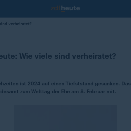
sind verheiratet?
eute: Wie viele sind verheiratet?
hzeiten ist 2024 auf einen Tiefststand gesunken. Das 
ndesamt zum Welttag der Ehe am 8. Februar mit.