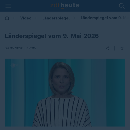
Länderspiegel vom 9. Ma
Video
Länderspiegel
Länderspiegel vom 9. Mai 2026
|
09.05.2026 | 17:05