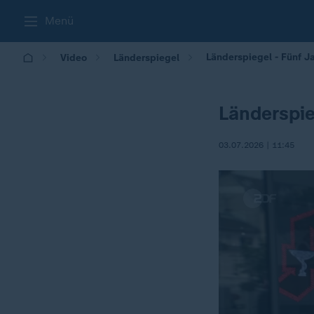
Menü
Länderspiegel - Fünf Ja
Video
Länderspiegel
Länderspie
03.07.2026 | 11:45