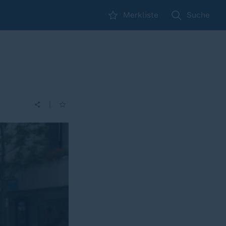
Merkliste
Suche
|