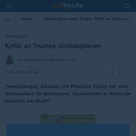
Washington unter Trump: Kritik an Umbauplän
Video
Washington
Kritik an Trumps Umbauplänen
:
von Fränzi Meyer, Washington, D.C.
|
01.06.2026 | 19:44
Triumphbogen, Ballsaal: US-Präsident Trump hat viele
Umbaupläne für Washington. Überschreibt er damit die
Identität der Stadt?