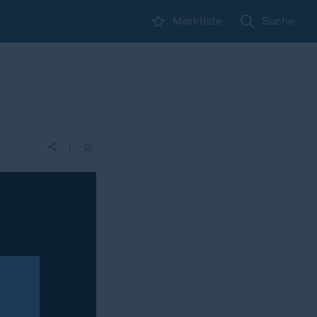
Merkliste
Suche
|