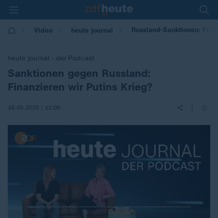
Russland-Sanktionen: Finan
Video
heute journal
heute journal - der Podcast
Sanktionen gegen Russland:
:
Finanzieren wir Putins Krieg?
|
16.05.2025 | 11:00