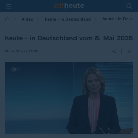
heute - in Deuts
Video
heute - in Deutschland
heute - in Deutschland vom 8. Mai 2026
|
08.05.2026 | 14:00