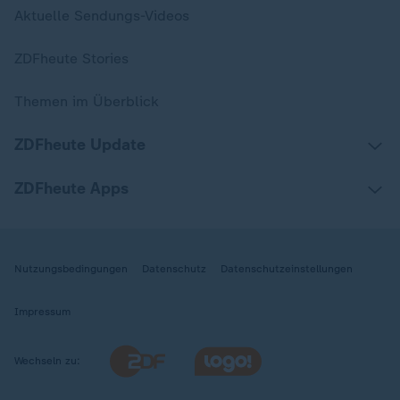
Aktuelle Sendungs-Videos
ZDFheute Stories
Themen im Überblick
ZDFheute Update
ZDFheute Apps
Nutzungsbedingungen
Datenschutz
Datenschutzeinstellungen
Impressum
Wechseln zu: