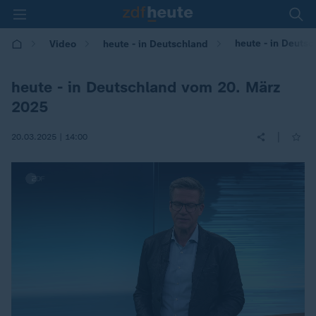
heute - in Deuts
Video
heute - in Deutschland
heute - in Deutschland vom 20. März
2025
|
20.03.2025 | 14:00