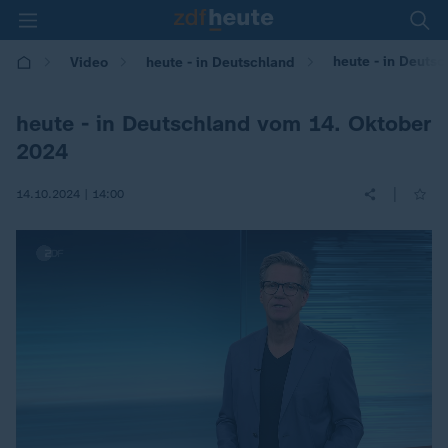
heute - in Deuts
Video
heute - in Deutschland
heute - in Deutschland vom 14. Oktober
2024
|
14.10.2024 | 14:00