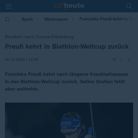
Franziska Preuß kehrt in Bia
Sport
Wintersport
Rückkehr nach Corona-Erkrankung
Preuß kehrt in Biathlon-Weltcup zurück
:
|
16.12.2025 | 12:56
Franziska Preuß kehrt nach längerer Krankheitspause
in den Biathlon-Weltcup zurück. Selina Grotian fehlt
aber weiterhin.