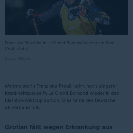
Franziska Preuß ist in Le Grand Bornand wieder am Start.
(Archivfoto)
Quelle: Witters
Weltmeisterin Franziska Preuß kehrt nach längerer
Krankheitspause in Le Grand Bornand wieder in den
Biathlon-Weltcup zurück. Dies teilte der Deutsche
Skiverband mit.
Grotian fällt wegen Erkrankung aus