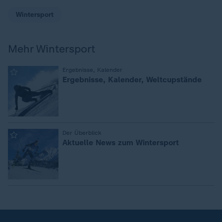
Wintersport
Mehr Wintersport
:
Ergebnisse, Kalender
Ergebnisse, Kalender, Weltcupstände
:
Der Überblick
Aktuelle News zum Wintersport