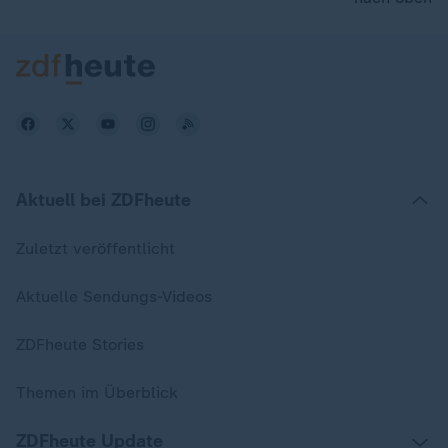
Aktuell bei ZDFheute
Zuletzt veröffentlicht
Aktuelle Sendungs-Videos
ZDFheute Stories
Themen im Überblick
ZDFheute Update