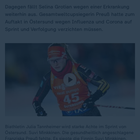
Dagegen fällt Selina Grotian wegen einer Erkrankung
weiterhin aus. Gesamtweltcupsiegerin Preuß hatte zum
Auftakt in Östersund wegen Influenza und Corona auf
Sprint und Verfolgung verzichten müssen.
Biathletin Julia Tannheimer wird starke Achte im Sprint von
Östersund. Suvi Minkkinen. Die gesundheitlich angeschlagene
Franziska Preuß fehlte. Es siegte die Finnin Suvi Minkkinen.