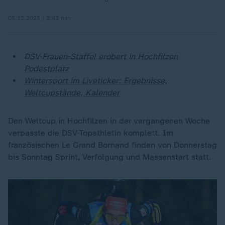
05.12.2025 | 2:43 min
DSV-Frauen-Staffel erobert in Hochfilzen
Podestplatz
Wintersport im Liveticker: Ergebnisse,
Weltcupstände, Kalender
Den Weltcup in Hochfilzen in der vergangenen Woche
verpasste die DSV-Topathletin komplett. Im
französischen Le Grand Bornand finden von Donnerstag
bis Sonntag Sprint, Verfolgung und Massenstart statt.