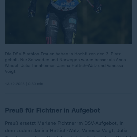
Die DSV-Biathlon-Frauen haben in Hochfilzen den 3. Platz
geholt. Nur Schweden und Norwegen waren besser als Anna
Weidel, Julia Tannheimer, Janina Hettich-Walz und Vanessa
Voigt.
13.12.2025 | 0:30 min
Preuß für Fichtner in Aufgebot
Preuß ersetzt Marlene Fichtner im DSV-Aufgebot, in
dem zudem Janina Hettich-Walz, Vanessa Voigt, Julia