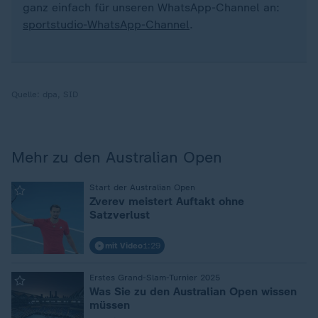
ganz einfach für unseren WhatsApp-Channel an:
sportstudio-WhatsApp-Channel
.
Quelle:
dpa, SID
Mehr zu den Australian Open
:
Start der Australian Open
Zverev meistert Auftakt ohne
Satzverlust
mit Video
1:29
:
Erstes Grand-Slam-Turnier 2025
Was Sie zu den Australian Open wissen
müssen