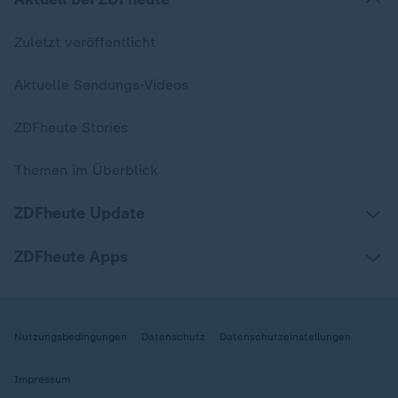
Zuletzt veröffentlicht
Aktuelle Sendungs-Videos
ZDFheute Stories
Themen im Überblick
ZDFheute Update
ZDFheute Apps
Nutzungsbedingungen
Datenschutz
Datenschutzeinstellungen
Impressum