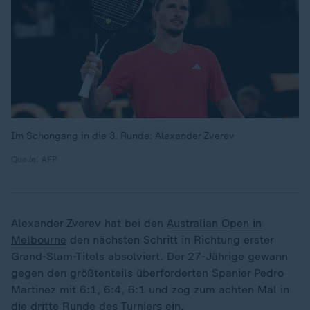
Im Schongang in die 3. Runde: Alexander Zverev
Quelle: AFP
Alexander Zverev hat bei den
Australian Open in
Melbourne
den nächsten Schritt in Richtung erster
Grand-Slam-Titels absolviert. Der 27-Jährige gewann
gegen den größtenteils überforderten Spanier Pedro
Martinez mit 6:1, 6:4, 6:1 und zog zum achten Mal in
die dritte Runde des Turniers ein.