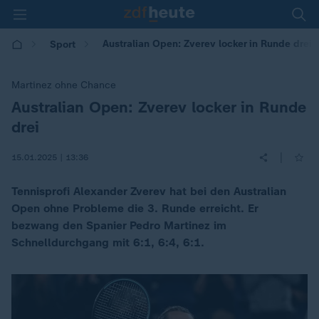
Australian Open: Zverev locker in Runde drei
Sport
Martinez ohne Chance
Australian Open: Zverev locker in Runde
:
drei
|
15.01.2025 | 13:36
Tennisprofi Alexander Zverev hat bei den Australian
Open ohne Probleme die 3. Runde erreicht. Er
bezwang den Spanier Pedro Martinez im
Schnelldurchgang mit 6:1, 6:4, 6:1.