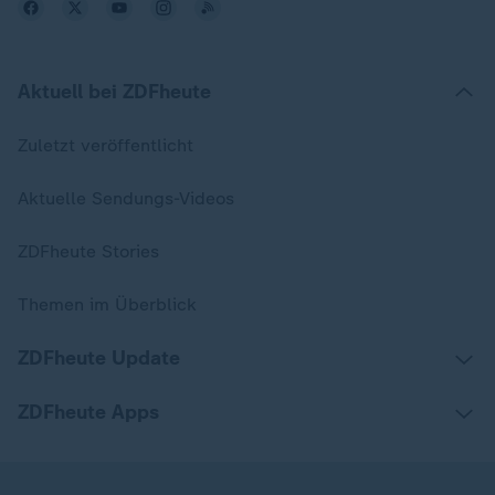
Aktuell bei ZDFheute
Zuletzt veröffentlicht
Aktuelle Sendungs-Videos
ZDFheute Stories
Themen im Überblick
ZDFheute Update
ZDFheute Apps