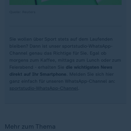
Quelle: Reuters
Sie wollen über Sport stets auf dem Laufenden
bleiben? Dann ist unser sportstudio-WhatsApp-
Channel genau das Richtige für Sie. Egal ob
morgens zum Kaffee, mittags zum Lunch oder zum
Feierabend - erhalten Sie
die wichtigsten News
direkt auf Ihr Smartphone
. Melden Sie sich hier
ganz einfach für unseren WhatsApp-Channel an:
sportstudio-WhatsApp-Channel
.
Mehr zum Thema