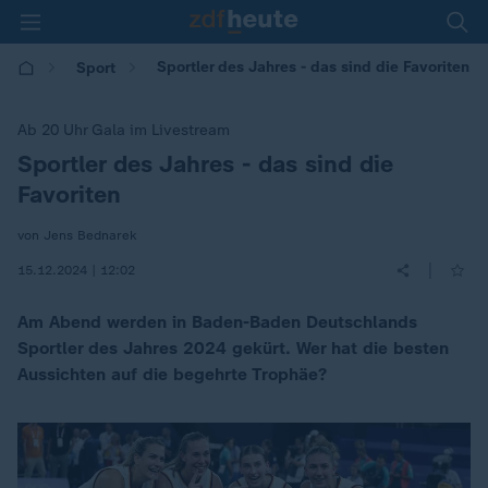
Sportler des Jahres - das sind die Favoriten
Sport
Ab 20 Uhr Gala im Livestream
Sportler des Jahres - das sind die
:
Favoriten
von Jens Bednarek
|
15.12.2024 | 12:02
Am Abend werden in Baden-Baden Deutschlands
Sportler des Jahres 2024 gekürt. Wer hat die besten
Aussichten auf die begehrte Trophäe?