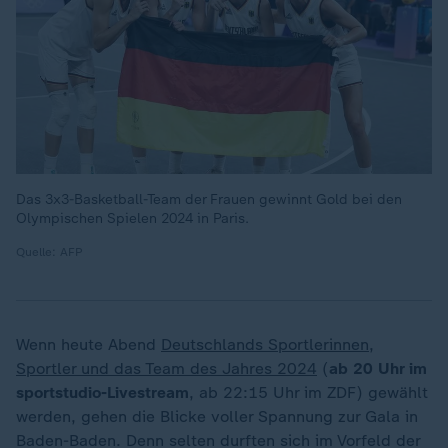
Das 3x3-Basketball-Team der Frauen gewinnt Gold bei den
Olympischen Spielen 2024 in Paris.
Quelle: AFP
Wenn heute Abend
Deutschlands Sportlerinnen,
Sportler und das Team des Jahres 2024
(
ab 20 Uhr im
sportstudio-Livestream
, ab 22:15 Uhr im ZDF) gewählt
werden, gehen die Blicke voller Spannung zur Gala in
Baden-Baden. Denn selten durften sich im Vorfeld der