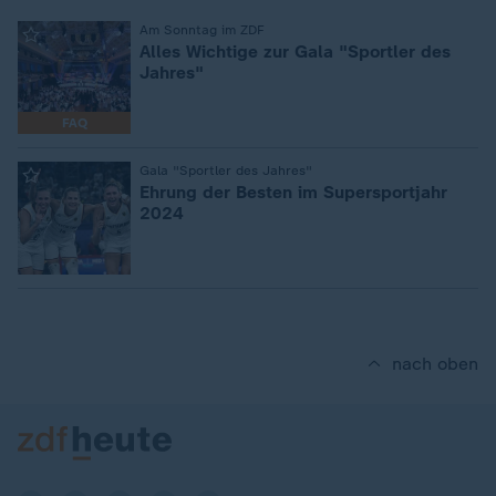
:
Am Sonntag im ZDF
Alles Wichtige zur Gala "Sportler des
Jahres"
FAQ
:
Gala "Sportler des Jahres"
Ehrung der Besten im Supersportjahr
2024
nach oben