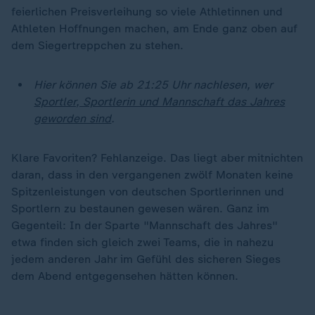
feierlichen Preisverleihung so viele Athletinnen und
Athleten Hoffnungen machen, am Ende ganz oben auf
dem Siegertreppchen zu stehen.
Hier können Sie ab 21:25 Uhr nachlesen, wer
Sportler, Sportlerin und Mannschaft das Jahres
geworden sind
.
Klare Favoriten? Fehlanzeige. Das liegt aber mitnichten
daran, dass in den vergangenen zwölf Monaten keine
Spitzenleistungen von deutschen Sportlerinnen und
Sportlern zu bestaunen gewesen wären. Ganz im
Gegenteil: In der Sparte "Mannschaft des Jahres"
etwa finden sich gleich zwei Teams, die in nahezu
jedem anderen Jahr im Gefühl des sicheren Sieges
dem Abend entgegensehen hätten können.