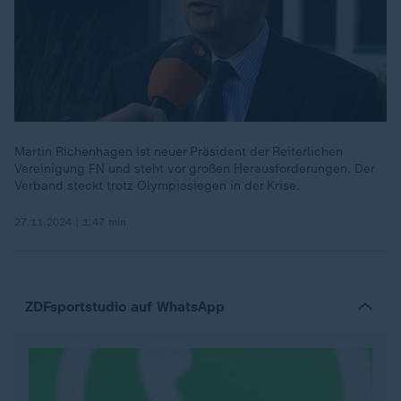
Martin Richenhagen ist neuer Präsident der Reiterlichen
Vereinigung FN und steht vor großen Herausforderungen. Der
Verband steckt trotz Olympiasiegen in der Krise.
27.11.2024 | 1:47 min
ZDFsportstudio auf WhatsApp