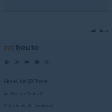
nach oben
Aktuell bei ZDFheute
Zuletzt veröffentlicht
Aktuelle Sendungs-Videos