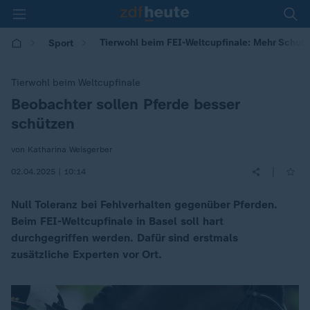
Tierwohl beim FEI-Weltcupfinale: Mehr Schutz 
Sport
Tierwohl beim Weltcupfinale
Beobachter sollen Pferde besser
:
schützen
von Katharina Weisgerber
|
02.04.2025 | 10:14
Null Toleranz bei Fehlverhalten gegenüber Pferden.
Beim FEI-Weltcupfinale in Basel soll hart
durchgegriffen werden. Dafür sind erstmals
zusätzliche Experten vor Ort.