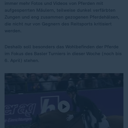
immer mehr Fotos und Videos von Pferden mit
aufgesperrten Mäulern, teilweise dunkel verfärbten
Zungen und eng zusammen gezogenen Pferdehälsen,
die nicht nur von Gegnern des Reitsports kritisiert
werden.
Deshalb soll besonders das Wohlbefinden der Pferde
im Fokus des Basler Turniers in dieser Woche (noch bis
6. April) stehen.