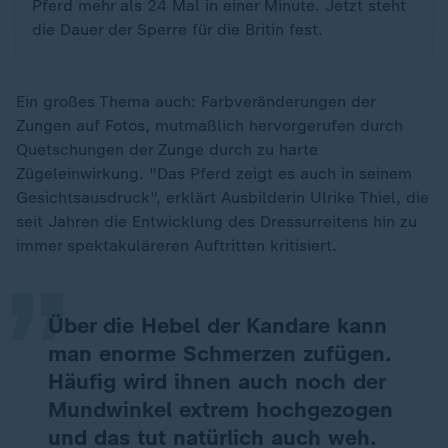
Pferd mehr als 24 Mal in einer Minute. Jetzt steht
die Dauer der Sperre für die Britin fest.
Ein großes Thema auch: Farbveränderungen der
Zungen auf Fotos, mutmaßlich hervorgerufen durch
Quetschungen der Zunge durch zu harte
Zügeleinwirkung. "Das Pferd zeigt es auch in seinem
„
Gesichtsausdruck", erklärt Ausbilderin Ulrike Thiel, die
seit Jahren die Entwicklung des Dressurreitens hin zu
immer spektakuläreren Auftritten kritisiert.
Über die Hebel der Kandare kann
man enorme Schmerzen zufügen.
Häufig wird ihnen auch noch der
Mundwinkel extrem hochgezogen
und das tut natürlich auch weh.