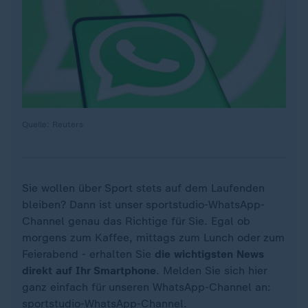
Quelle: Reuters
Sie wollen über Sport stets auf dem Laufenden
bleiben? Dann ist unser sportstudio-WhatsApp-
Channel genau das Richtige für Sie. Egal ob
morgens zum Kaffee, mittags zum Lunch oder zum
Feierabend - erhalten Sie
die wichtigsten News
direkt auf Ihr Smartphone
. Melden Sie sich hier
ganz einfach für unseren WhatsApp-Channel an:
sportstudio-WhatsApp-Channel
.