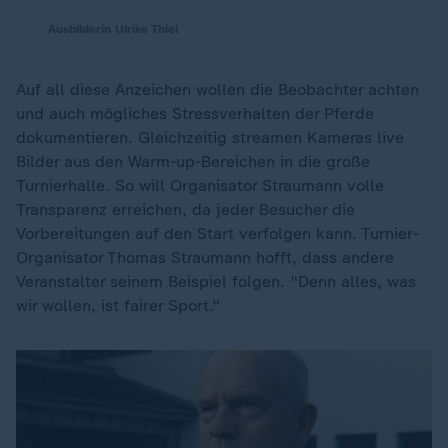
Ausbilderin Ulrike Thiel
Auf all diese Anzeichen wollen die Beobachter achten
und auch mögliches Stressverhalten der Pferde
dokumentieren. Gleichzeitig streamen Kameras live
Bilder aus den Warm-up-Bereichen in die große
Turnierhalle. So will Organisator Straumann volle
Transparenz erreichen, da jeder Besucher die
Vorbereitungen auf den Start verfolgen kann. Turnier-
Organisator Thomas Straumann hofft, dass andere
Veranstalter seinem Beispiel folgen. "Denn alles, was
wir wollen, ist fairer Sport."