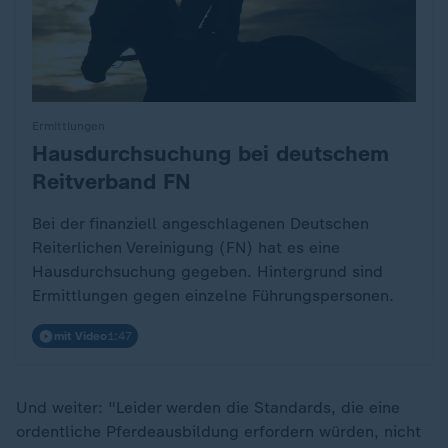
Ermittlungen
Hausdurchsuchung bei deutschem
:
Reitverband FN
Bei der finanziell angeschlagenen Deutschen
Reiterlichen Vereinigung (FN) hat es eine
Hausdurchsuchung gegeben. Hintergrund sind
Ermittlungen gegen einzelne Führungspersonen.
mit Video
1:47
Und weiter: "Leider werden die Standards, die eine
ordentliche Pferdeausbildung erfordern würden, nicht