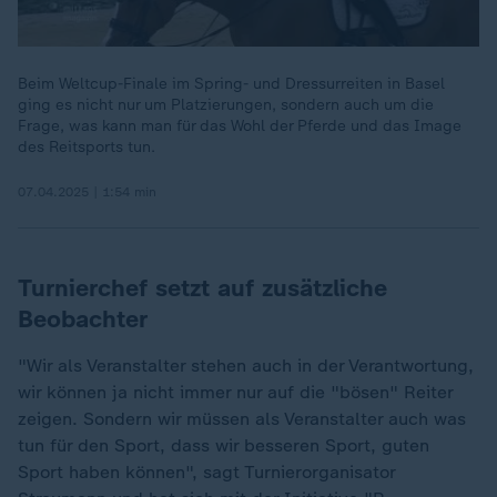
Beim Weltcup-Finale im Spring- und Dressurreiten in Basel
ging es nicht nur um Platzierungen, sondern auch um die
Frage, was kann man für das Wohl der Pferde und das Image
des Reitsports tun.
07.04.2025 | 1:54 min
Turnierchef setzt auf zusätzliche
Beobachter
"Wir als Veranstalter stehen auch in der Verantwortung,
wir können ja nicht immer nur auf die "bösen" Reiter
zeigen. Sondern wir müssen als Veranstalter auch was
tun für den Sport, dass wir besseren Sport, guten
Sport haben können", sagt Turnierorganisator